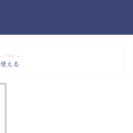
― TAG ―
使える