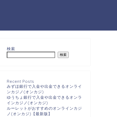
検索
検索
Recent Posts
みずほ銀行で入金や出金できるオンライ
ンカジノ(オンカジ)
ゆうちょ銀行で入金や出金できるオンラ
インカジノ(オンカジ)
ルーレットがおすすめのオンラインカジ
ノ(オンカジ)【最新版】