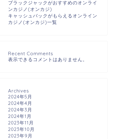
ブラックジャックがおすすめのオンライ
ンカジノ(オンカジ)
キャッシュバックがもらえるオンライン
カジノ(オンカジ)一覧
Recent Comments
表示できるコメントはありません。
Archives
2024年5月
2024年4月
2024年3月
2024年1月
2023年11月
2023年10月
2023年9月