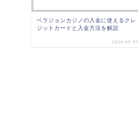
ベラジョンカジノの入金に使えるクレ
ジットカードと入金方法を解説
2024-05-0