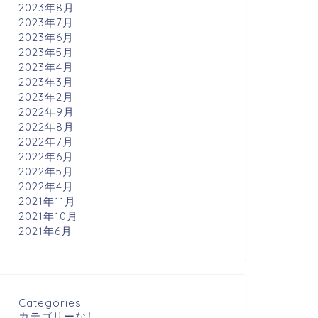
2023年8月
2023年7月
2023年6月
2023年5月
2023年4月
2023年3月
2023年2月
2022年9月
2022年8月
2022年7月
2022年6月
2022年5月
2022年4月
2021年11月
2021年10月
2021年6月
Categories
カテゴリーなし