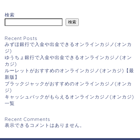
検索
検索
Recent Posts
みずほ銀行で入金や出金できるオンラインカジノ(オンカ
ジ)
ゆうちょ銀行で入金や出金できるオンラインカジノ(オン
カジ)
ルーレットがおすすめのオンラインカジノ(オンカジ)【最
新版】
ブラックジャックがおすすめのオンラインカジノ(オンカ
ジ)
キャッシュバックがもらえるオンラインカジノ(オンカジ)
一覧
Recent Comments
表示できるコメントはありません。