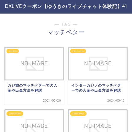
DXLIVEクーポン【ゆうきのライブチャット体験記】41
― TAG ―
マッチベター
casitabi
intercasino
カジ旅のマッチベターでの入
インターカジノのマッチベタ
金や出金方法を解説
ーでの入金や出金方法を解説
2024-05-20
2024-05-15
bonscasino
casinodays