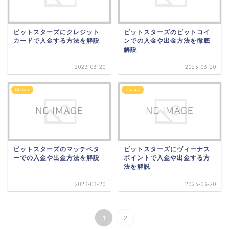
ビットスターズにクレジット
ビットスターズのビットコイ
カードで入金する方法を解説
ンでの入金や出金方法を徹底
解説
2023-03-20
2023-03-20
bitstarz
bitstarz
ビットスターズのマッチベタ
ビットスターズにヴィーナス
ーでの入金や出金方法を解説
ポイントで入金や出金する方
法を解説
2023-03-20
2023-03-20
1
2