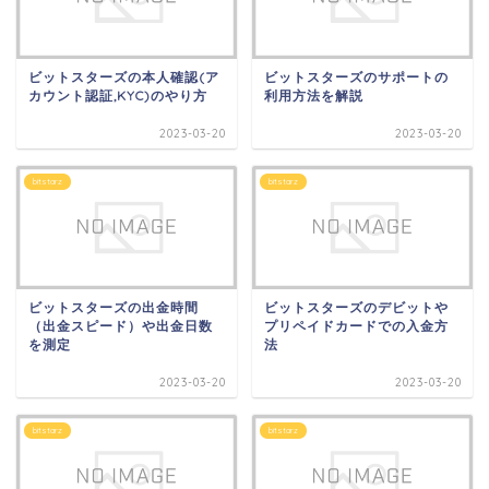
ビットスターズの本人確認(ア
ビットスターズのサポートの
カウント認証,KYC)のやり方
利用方法を解説
2023-03-20
2023-03-20
bitstarz
bitstarz
ビットスターズの出金時間
ビットスターズのデビットや
（出金スピード）や出金日数
プリペイドカードでの入金方
を測定
法
2023-03-20
2023-03-20
bitstarz
bitstarz