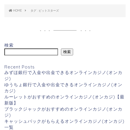
HOME
タグ : ビットスターズ
検索
検索
Recent Posts
みずほ銀行で入金や出金できるオンラインカジノ(オンカ
ジ)
ゆうちょ銀行で入金や出金できるオンラインカジノ(オン
カジ)
ルーレットがおすすめのオンラインカジノ(オンカジ)【最
新版】
ブラックジャックがおすすめのオンラインカジノ(オンカ
ジ)
キャッシュバックがもらえるオンラインカジノ(オンカジ)
一覧