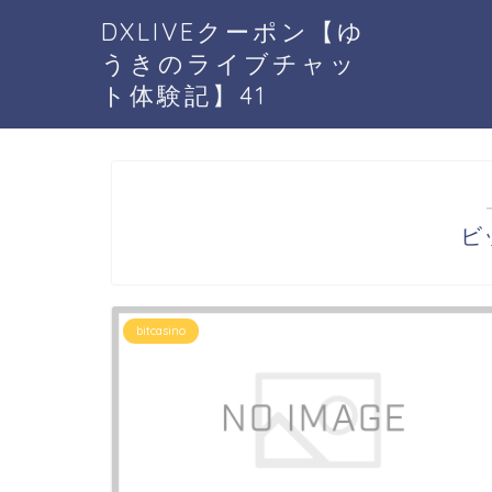
DXLIVEクーポン【ゆ
うきのライブチャッ
ト体験記】41
ビ
bitcasino