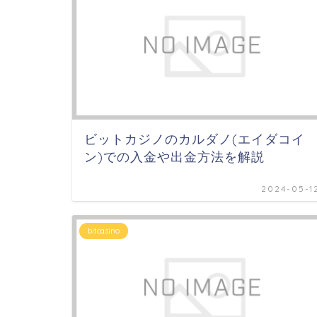
ビットカジノのカルダノ(エイダコイ
ン)での入金や出金方法を解説
2024-05-1
bitcasino