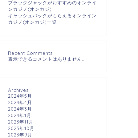
ブラックジャックがおすすめのオンライ
ンカジノ(オンカジ)
キャッシュバックがもらえるオンライン
カジノ(オンカジ)一覧
Recent Comments
表示できるコメントはありません。
Archives
2024年5月
2024年4月
2024年3月
2024年1月
2023年11月
2023年10月
2023年9月