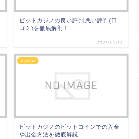
ビットカジノの良い評判,悪い評判(口
コミ)を徹底解剖！
2
2024-05-12
bitcasino
ビットカジノのビットコインでの入金
や出金方法を徹底解説