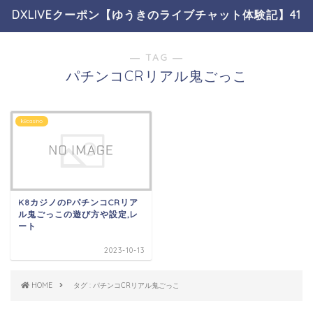
DXLIVEクーポン【ゆうきのライブチャット体験記】41
― TAG ―
パチンコCRリアル鬼ごっこ
k8casino
K8カジノのPパチンコCRリア
ル鬼ごっこの遊び方や設定,レ
ート
2023-10-13
HOME
タグ : パチンコCRリアル鬼ごっこ