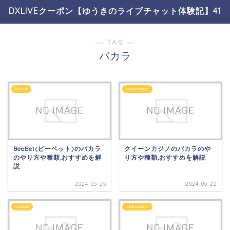
DXLIVEクーポン【ゆうきのライブチャット体験記】41
― TAG ―
バカラ
beebet
queencasino
BeeBet(ビーベット)のバカラ
クイーンカジノのバカラのや
のやり方や種類,おすすめを解
り方や種類,おすすめを解説
説
2024-05-25
2024-05-22
casitabi
stakecasino