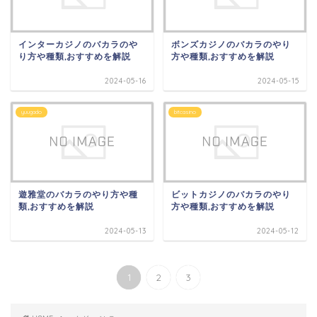
インターカジノのバカラのや
ボンズカジノのバカラのやり
り方や種類,おすすめを解説
方や種類,おすすめを解説
2024-05-16
2024-05-15
yuugado
bitcasino
遊雅堂のバカラのやり方や種
ビットカジノのバカラのやり
類,おすすめを解説
方や種類,おすすめを解説
2024-05-13
2024-05-12
1
2
3