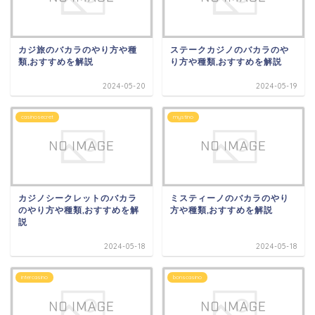
カジ旅のバカラのやり方や種
ステークカジノのバカラのや
類,おすすめを解説
り方や種類,おすすめを解説
2024-05-20
2024-05-19
casinosecret
mystino
カジノシークレットのバカラ
ミスティーノのバカラのやり
のやり方や種類,おすすめを解
方や種類,おすすめを解説
説
2024-05-18
2024-05-18
intercasino
bonscasino