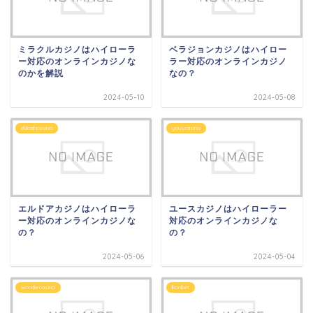
ミラクルカジノはハイローラ
ベラジョンカジノはハイロー
ー対応のオンラインカジノな
ラー対応のオンラインカジノ
のかを解説
なの？
2024-05-10
2024-05-08
eldoahcasino
youscasino
エルドアカジノはハイローラ
ユースカジノはハイローラー
ー対応のオンラインカジノな
対応のオンラインカジノな
の？
の？
2024-05-06
2024-05-04
wondercasino
konibet