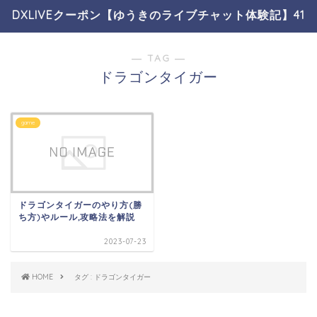
DXLIVEクーポン【ゆうきのライブチャット体験記】41
― TAG ―
ドラゴンタイガー
game
ドラゴンタイガーのやり方(勝
ち方)やルール,攻略法を解説
2023-07-23
HOME
タグ : ドラゴンタイガー