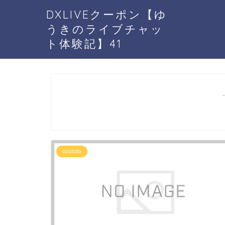
DXLIVEクーポン【ゆ
うきのライブチャッ
ト体験記】41
casitabi