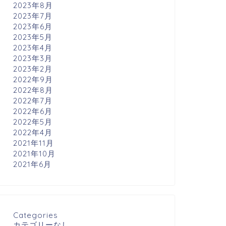
2023年8月
2023年7月
2023年6月
2023年5月
2023年4月
2023年3月
2023年2月
2022年9月
2022年8月
2022年7月
2022年6月
2022年5月
2022年4月
2021年11月
2021年10月
2021年6月
Categories
カテゴリーなし