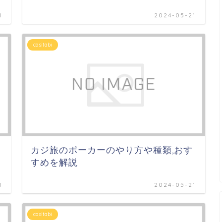
1
2024-05-21
casitabi
カジ旅のポーカーのやり方や種類,おす
すめを解説
1
2024-05-21
casitabi