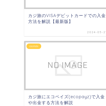
カジ旅のVISAデビットカードでの入金
方法を解説【最新版】
2024-05-2
casitabi
カジ旅にエコペイズ(ecopayz)で入金
や出金する方法を解説