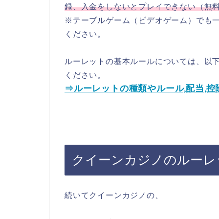
録、入金をしないとプレイできない（無
※テーブルゲーム（ビデオゲーム）でも
ください。
ルーレットの基本ルールについては、以
ください。
⇒ルーレットの種類やルール,配当,控
クイーンカジノのルーレ
続いてクイーンカジノの、