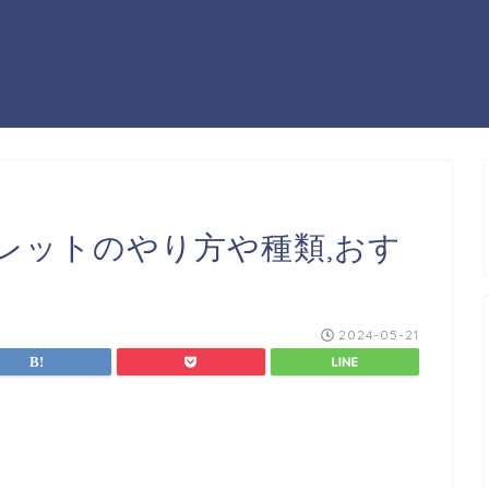
レットのやり方や種類,おす
2024-05-21