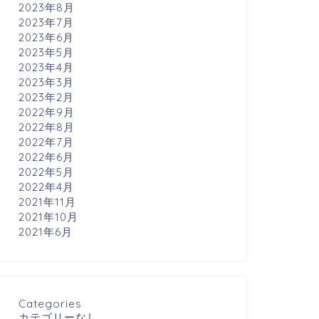
2023年8月
2023年7月
2023年6月
2023年5月
2023年4月
2023年3月
2023年2月
2022年9月
2022年8月
2022年7月
2022年6月
2022年5月
2022年4月
2021年11月
2021年10月
2021年6月
Categories
カテゴリーなし