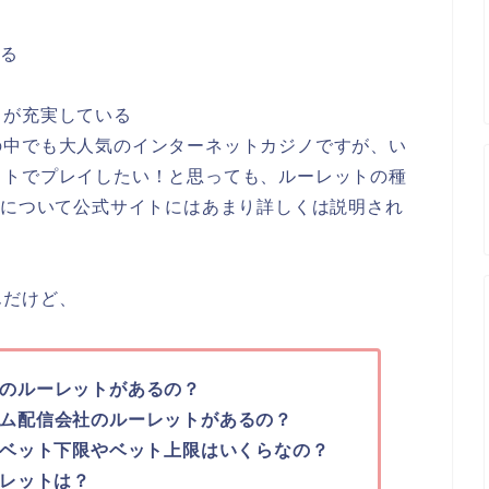
きる
トが充実している
の中でも大人気のインターネットカジノですが、い
ットでプレイしたい！と思っても、ルーレットの種
めについて公式サイトにはあまり詳しくは説明され
んだけど、
種類のルーレットがあるの？
のゲーム配信会社のルーレットがあるの？
ベット下限やベット上限はいくらなの？
レットは？