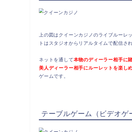
上の図はクイーンカジノのライブルーレ
トはスタジオからリアルタイムで配信さ
ネットを通して
本物のディーラー相手に
美人ディーラー相手にルーレットを楽し
ゲームです。
テーブルゲーム（ビデオゲ