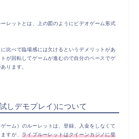
ルーレットとは、上の図のようにビデオゲーム形式
トに比べて臨場感には欠けるというデメリットがあ
ットが回転してゲームが進むので自分のペースでゲ
があります。
試しデモプレイ)について
ビデオゲーム）のルーレットは、登録、入金をしなくて
きますが、
ライブルーレットはクイーンカジノに登