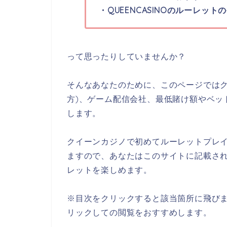
・QUEENCASINOのルーレット
って思ったりしていませんか？
そんなあなたのために、このページではク
方)、ゲーム配信会社、最低賭け額やベッ
します。
クイーンカジノで初めてルーレットプレ
ますので、あなたはこのサイトに記載さ
レットを楽しめます。
※目次をクリックすると該当箇所に飛び
リックしての閲覧をおすすめします。