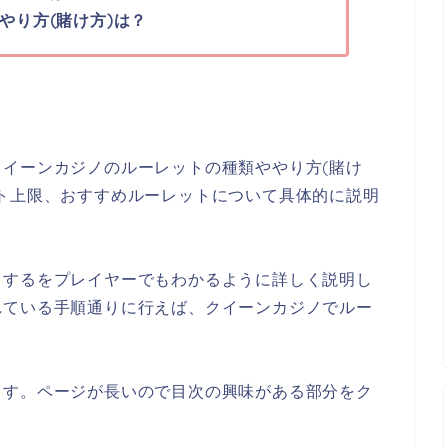
のやり方(賭け方)は？
イーンカジノのルーレットの種類ややり方(賭け
ト上限、おすすめルーレットについて具体的に説明
イするをプレイヤーでもわかるように詳しく説明し
れている手順通りに行えば、クイーンカジノでルー
ます。ページが長いので目次の興味がある部分をク