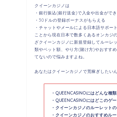
クイーンカジノは
・銀行振込(銀行送金)で入金や出金がで
・30ドルの登録ボーナスがもらえる
・チャットやメールによる日本語サポー
ことから現在日本で数多くあるオンカジ
ざクイーンカジノに新規登録してルーレ
類やベット額、やり方(賭け方)やおすす
てないので悩みますよね。
あなたはクイーンカジノで荒稼ぎしたい
・QUEENCASINOにはどんな
・QUEENCASINOにはどこ
・クイーンカジノのルーレットの
・クイーンカジノのおすすめルー