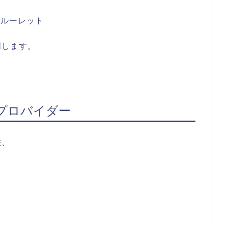
のルーレット
明します。
プロバイダー
在、