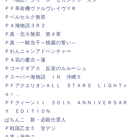
ＰＦ革命機ヴァルヴレイヴＹＲ
Ｐベルセルク無双
ＰＡ海物語３Ｒ２
Ｐ真・北斗無双 第４章
Ｐ真・一騎当千～桃園の誓い～
Ｐわんニャンアドベンチャー
ＰＡ花の慶次～蓮
Ｐコードギアス 反逆のルルーシュ
Ｐスーパー海物語 ＩＮ 沖縄５
ＰＦアクエリオンＡＬＬ ＳＴＡＲＳ ＬＩＧＨＴｖ
ｅｒ．
ＰＦクィーンＩＩ ３０ｔｈ ＡＮＮＩＶＥＲＳＡＲ
Ｙ ＥＤＩＴＩＯＮ
ぱちんこ 新・必殺仕置人
Ｐ戦国乙女５ 甘デジ
Ｐ真・牙狼２