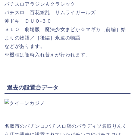
パチスロアラジンＡクラシック
パチスロ 百花繚乱 サムライガールズ
沖ドキ！ＤＵＯ‐３０
ＳＬＯＴ劇場版 魔法少女まどか☆マギカ［前編］始
まりの物語／［後編］永遠の物語
などがあります。
※機種は随時入れ替えが行われます。
過去の設置台データ
名取市のパチンコ,パチスロ店のパラディソ名取りんく
う店で過去に設置されていたパチンコやパチスロは、