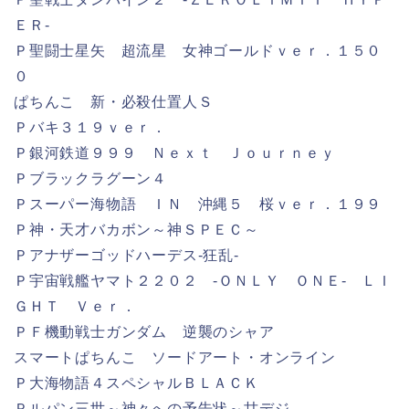
ＥＲ‐
Ｐ聖闘士星矢 超流星 女神ゴールドｖｅｒ．１５０
０
ぱちんこ 新・必殺仕置人Ｓ
Ｐバキ３１９ｖｅｒ．
Ｐ銀河鉄道９９９ Ｎｅｘｔ Ｊｏｕｒｎｅｙ
Ｐブラックラグーン４
Ｐスーパー海物語 ＩＮ 沖縄５ 桜ｖｅｒ．１９９
Ｐ神・天才バカボン～神ＳＰＥＣ～
Ｐアナザーゴッドハーデス‐狂乱‐
Ｐ宇宙戦艦ヤマト２２０２ ‐ＯＮＬＹ ＯＮＥ‐ ＬＩ
ＧＨＴ Ｖｅｒ．
ＰＦ機動戦士ガンダム 逆襲のシャア
スマートぱちんこ ソードアート・オンライン
Ｐ大海物語４スペシャルＢＬＡＣＫ
Ｐルパン三世～神々への予告状～甘デジ