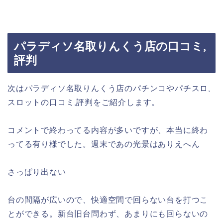
パラディソ名取りんくう店の口コミ,
評判
次はパラディソ名取りんくう店のパチンコやパチスロ,
スロットの口コミ,評判をご紹介します。
コメントで終わってる内容が多いですが、本当に終わ
ってる有り様でした。週末であの光景はありえへん
さっぱり出ない
台の間隔が広いので、快適空間で回らない台を打つこ
とができる。新台旧台問わず、あまりにも回らないの