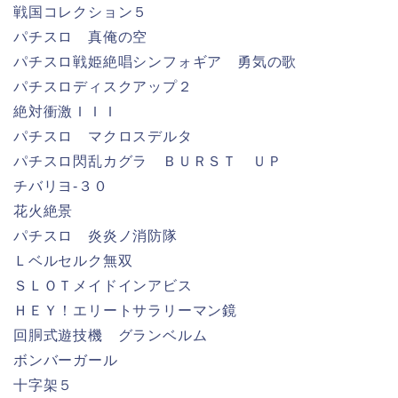
戦国コレクション５
パチスロ 真俺の空
パチスロ戦姫絶唱シンフォギア 勇気の歌
パチスロディスクアップ２
絶対衝激ＩＩＩ
パチスロ マクロスデルタ
パチスロ閃乱カグラ ＢＵＲＳＴ ＵＰ
チバリヨ‐３０
花火絶景
パチスロ 炎炎ノ消防隊
Ｌベルセルク無双
ＳＬＯＴメイドインアビス
ＨＥＹ！エリートサラリーマン鏡
回胴式遊技機 グランベルム
ボンバーガール
十字架５