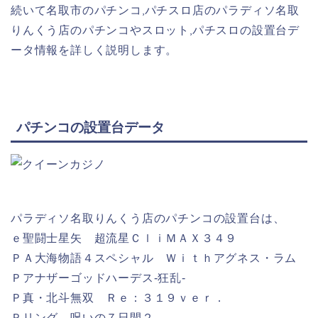
続いて名取市のパチンコ,パチスロ店のパラディソ名取
りんくう店のパチンコやスロット,パチスロの設置台デ
ータ情報を詳しく説明します。
パチンコの設置台データ
パラディソ名取りんくう店のパチンコの設置台は、
ｅ聖闘士星矢 超流星ＣｌｉＭＡＸ３４９
ＰＡ大海物語４スペシャル Ｗｉｔｈアグネス・ラム
Ｐアナザーゴッドハーデス‐狂乱‐
Ｐ真・北斗無双 Ｒｅ：３１９ｖｅｒ．
Ｐリング 呪いの７日間２