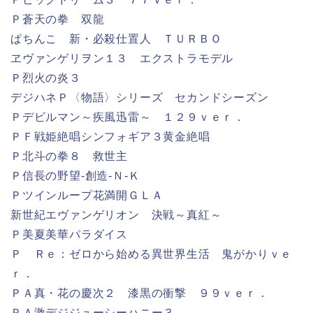
Ｐ蒼天の拳 双龍
ぱちんこ 新・必殺仕置人 ＴＵＲＢＯ
ヱヴァンゲリヲン１３ エクストラモデル
Ｐ烈火の炎３
デジハネＰ〈物語〉シリーズ セカンドシーズン
Ｐデビルマン～疾風迅雷～ １２９ｖｅｒ．
ＰＦ戦姫絶唱シンフォギア３黄金絶唱
Ｐ北斗の拳８ 救世主
Ｐ信長の野望‐創造‐Ｎ‐Ｋ
Ｐツインループ花満開ＧＬＡ
新世紀エヴァンゲリオン 決戦～真紅～
Ｐ美夏美華パラダイス
Ｐ Ｒｅ：ゼロから始める異世界生活 鬼がかりｖｅ
ｒ．
ＰＡ真・花の慶次２ 漆黒の衝撃 ９９ｖｅｒ．
ＰＡ激デジジューシーハニー３