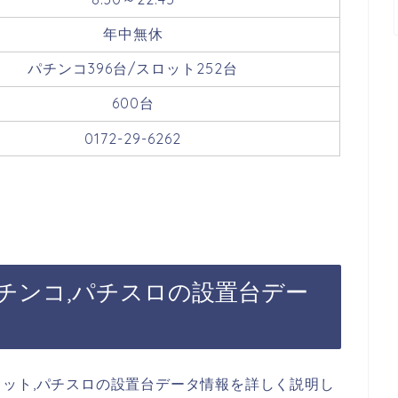
年中無休
パチンコ396台/スロット252台
600台
0172-29-6262
チンコ,パチスロの設置台デー
ット,パチスロの設置台データ情報を詳しく説明し