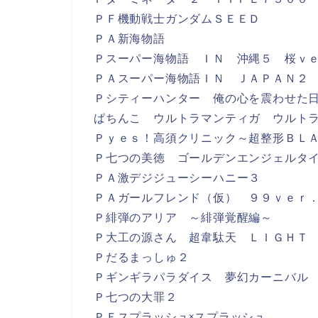
ＰＦ機動戦士ガンダムＳＥＥＤ
ＰＡ新海物語
Ｐスーパー海物語 ＩＮ 沖縄５ 桜ｖ
ＰＡスーパー海物語ＩＮ ＪＡＰＡＮ２
Ｐシティーハンター 俺の心を震わせた
ぱちんこ ウルトラマンティガ ウルト
Ｐｙｅｓ！高須クリニック～超整形ＢＬ
Ｐ七つの美徳 ゴールデンエンジェルタ
ＰＡ激デジジューシーハニー３
ＰＡガールフレンド（仮） ９９ｖｅｒ
Ｐ緋弾のアリア ～緋弾覚醒編～
Ｐ大工の源さん 超韋駄天 ＬＩＧＨＴ
Ｐだるまっしゅ２
Ｐギンギラパラダイス 夢幻カーニバル
Ｐ七つの大罪２
ＰＦスプラッシュ×スプラッシュ