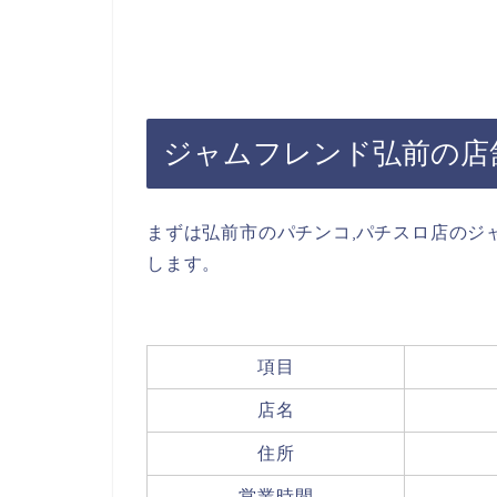
ジャムフレンド弘前の店
まずは弘前市のパチンコ,パチスロ店のジ
します。
項目
店名
住所
営業時間