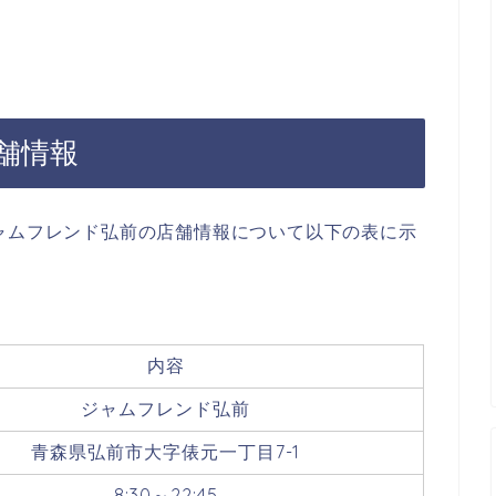
舗情報
ャムフレンド弘前の店舗情報について以下の表に示
内容
ジャムフレンド弘前
青森県弘前市大字俵元一丁目7-1
8:30～22:45