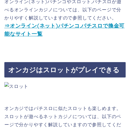
オンライン(ネット)パチンコやスロット,パチスロが遊
べるオンラインカジノについては、以下のページで分
かりやすく解説していますので参照してください。
⇒オンライン(ネット)パチンコ,パチスロで換金可
能なサイト一覧
オンカジはスロットがプレイできる
オンカジではパチスロに似たスロットも楽しめます。
スロットが遊べるネットカジノについては、以下のペ
ージで分かりやすく解説していますので参照してくだ