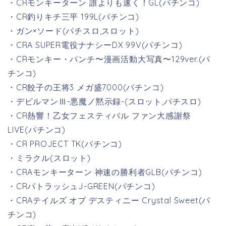
・CRモンキーターン 誰よりも速く！GL(パチンコ)
・CR釣りキチ三平 199L(パチンコ)
・ガン×ソード(パチスロ,スロット)
・CRA SUPER電役ナナシーDX 99V(パチンコ)
・CRモンキー・パンチ〜漫画活動大写真〜129ver.(パ
チンコ)
・CR餃子の王将3 メガ盛7000(パチンコ)
・デビルマンⅢ-悪魔ノ黙示録-(スロット,パチスロ)
・CR熱響！乙女フェスティバル ファン大感謝祭
LIVE(パチンコ)
・CR PROJECT TK(パチンコ)
・ミラクル(スロット)
・CRAモンキーターン 神速の勝利者GLB(パチンコ)
・CRパトラッシュJ-GREEN(パチンコ)
・CRAテイルズ オブ デスティニー Crystal Sweet(パ
チンコ)