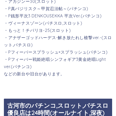
・アカジンー30(スロット)
・P真バジリスク～甲賀忍法帖～(パチンコ)
・P銭形平次3 DENKOUSEKKA 平次Ver.(パチンコ)
・ヴィーナスゾーン(パチスロ,スロット)
・もっと！チバリヨ-25(スロット)
・アナザーゴッドハーデス-解き放たれし槍撃ver.-(スロ
ット,パチスロ)
・Pフィーバースプラッシュ×スプラッシュ(パチンコ)
・Pフィーバー戦姫絶唱シンフォギア3黄金絶唱Light
ver.(パチンコ)
などの新台や旧台があります。
古河市のパチンコ,スロット,パチスロ
優良店は24時間(オールナイト,深夜)