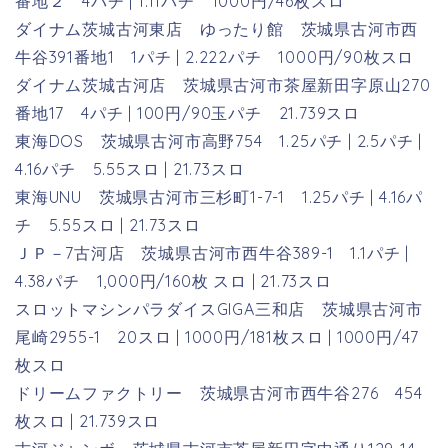
番地２ 4パチ | 1.11パチ 1000円/46枚スロ
ダイナム茨城古河東店 ゆったり館 茨城県古河市西
牛谷391番地1 1パチ | 2.222パチ 1000円/90枚スロ
ダイナム茨城古河店 茨城県古河市茶屋新田字原山270
番地17 4パチ | 100円/90玉パチ 21.739スロ
東海DOS 茨城県古河市高野754 1.25パチ | 2.5パチ |
4.16パチ 5.55スロ | 21.73スロ
東海UNU 茨城県古河市三杉町1-7-1 1.25パチ | 4.16パ
チ 5.55スロ | 21.73スロ
ＪＰ－7古河店 茨城県古河市西牛谷389-1 1.1パチ |
4.38パチ 1,000円/160枚 スロ | 21.73スロ
スロットマシンパラダイスGIGA三和店 茨城県古河市
尾崎2955-1 20スロ | 1000円/181枚スロ | 1000円/47
枚スロ
ドリームファクトリー 茨城県古河市西牛谷276 454
枚スロ | 21.739スロ