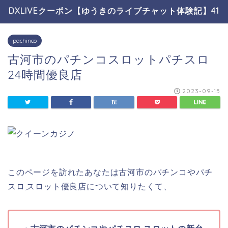
DXLIVEクーポン【ゆうきのライブチャット体験記】41
pachinco
古河市のパチンコスロットパチスロ
24時間優良店
2023-09-15
このページを訪れたあなたは古河市のパチンコやパチ
スロ,スロット優良店について知りたくて、