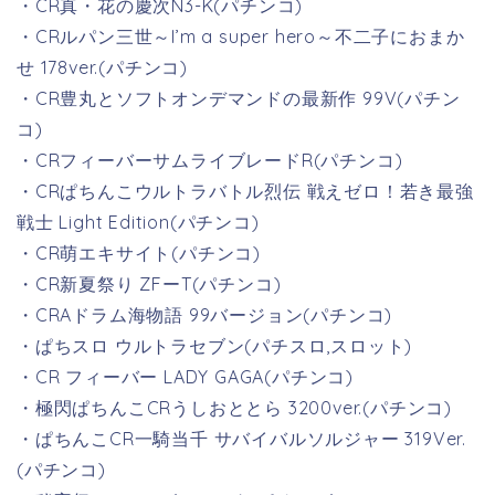
・CR真・花の慶次N3-K(パチンコ)
・CRルパン三世～I’m a super hero～不二子におまか
せ 178ver.(パチンコ)
・CR豊丸とソフトオンデマンドの最新作 99V(パチン
コ)
・CRフィーバーサムライブレードR(パチンコ)
・CRぱちんこウルトラバトル烈伝 戦えゼロ！若き最強
戦士 Light Edition(パチンコ)
・CR萌エキサイト(パチンコ)
・CR新夏祭り ZFーT(パチンコ)
・CRAドラム海物語 99バージョン(パチンコ)
・ぱちスロ ウルトラセブン(パチスロ,スロット)
・CR フィーバー LADY GAGA(パチンコ)
・極閃ぱちんこCRうしおととら 3200ver.(パチンコ)
・ぱちんこCR一騎当千 サバイバルソルジャー 319Ver.
(パチンコ)