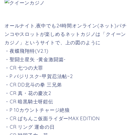
オールナイト,夜中でも24時間オンライン(ネット)パチ
ンコやスロットが楽しめるネットカジノは「クイーン
カジノ」というサイトで、上の図のように
・夜蝶飛翔特(V2.1)
・聖闘士星矢 -黄金激闘篇-
・CR 七つの大罪
・P バジリスク~甲賀忍法帖~2
・CR DD北斗の拳 三兄弟
・CR 真・花の慶次2
・CR 暗黒騎士呀鎧伝
・P 10カウントチャージ絶狼
・CR ぱちんこ仮面ライダーMAX EDITION
・CR リング 運命の日