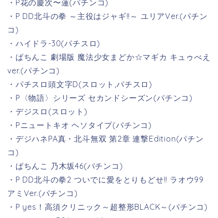
・P花の慶次〜蓮(パチンコ)
・P DD北斗の拳 ～主役はジャギ!!～ ユリアVer.(パチン
コ)
・ハイドラ-30(パチスロ)
・ぱちんこ 劇場版 魔法少女まどか☆マギカ キュゥべえ
ver.(パチンコ)
・パチスロ頭文字D(スロット,パチスロ)
・P〈物語〉シリーズ セカンドシーズン(パチンコ)
・デジスロ(スロット)
・Pニュートキオ ヘソタイプ(パチンコ)
・デジハネPA真・北斗無双 第2章 連撃Edition(パチン
コ)
・ぱちんこ 乃木坂46(パチンコ)
・P DD北斗の拳2 ついでに愛をとりもどせ!! ラオウ99
アミVer.(パチンコ)
・P yes！高須クリニック～超整形BLACK～(パチンコ)