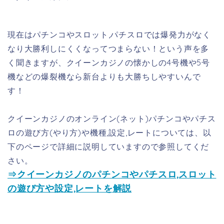
現在はパチンコやスロット,パチスロでは爆発力がなく
なり大勝利しにくくなってつまらない！という声を多
く聞きますが、クイーンカジノの懐かしの4号機や5号
機などの爆裂機なら新台よりも大勝ちしやすいんで
す！
クイーンカジノのオンライン(ネット)パチンコやパチス
ロの遊び方(やり方)や機種,設定,レートについては、以
下のページで詳細に説明していますので参照してくだ
さい。
⇒クイーンカジノのパチンコやパチスロ,スロット
の遊び方や設定,レートを解説