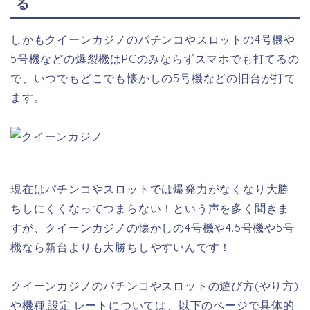
る
しかもクイーンカジノのパチンコやスロットの4号機や
5号機などの爆裂機はPCのみならずスマホでも打てるの
で、いつでもどこでも懐かしの5号機などの旧台が打て
ます。
現在はパチンコやスロットでは爆発力がなくなり大勝
ちしにくくなってつまらない！という声を多く聞きま
すが、クイーンカジノの懐かしの4号機や4.5号機や5号
機なら新台よりも大勝ちしやすいんです！
クイーンカジノのパチンコやスロットの遊び方(やり方)
や機種,設定,レートについては、以下のページで具体的