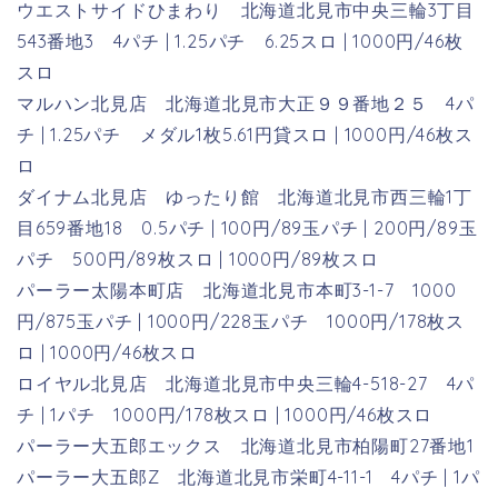
ウエストサイドひまわり 北海道北見市中央三輪3丁目
543番地3 4パチ | 1.25パチ 6.25スロ | 1000円/46枚
スロ
マルハン北見店 北海道北見市大正９９番地２５ 4パ
チ | 1.25パチ メダル1枚5.61円貸スロ | 1000円/46枚ス
ロ
ダイナム北見店 ゆったり館 北海道北見市西三輪1丁
目659番地18 0.5パチ | 100円/89玉パチ | 200円/89玉
パチ 500円/89枚スロ | 1000円/89枚スロ
パーラー太陽本町店 北海道北見市本町3-1-7 1000
円/875玉パチ | 1000円/228玉パチ 1000円/178枚ス
ロ | 1000円/46枚スロ
ロイヤル北見店 北海道北見市中央三輪4-518-27 4パ
チ | 1パチ 1000円/178枚スロ | 1000円/46枚スロ
パーラー大五郎エックス 北海道北見市柏陽町27番地1
パーラー大五郎Z 北海道北見市栄町4-11-1 4パチ | 1パ