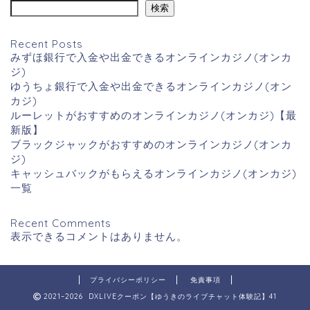
検索
Recent Posts
みずほ銀行で入金や出金できるオンラインカジノ(オンカ
ジ)
ゆうちょ銀行で入金や出金できるオンラインカジノ(オン
カジ)
ルーレットがおすすめのオンラインカジノ(オンカジ)【最
新版】
ブラックジャックがおすすめのオンラインカジノ(オンカ
ジ)
キャッシュバックがもらえるオンラインカジノ(オンカジ)
一覧
Recent Comments
表示できるコメントはありません。
プライバシーポリシー
免責事項
2021–2026 DXLIVEクーポン【ゆうきのライブチャット体験記】41