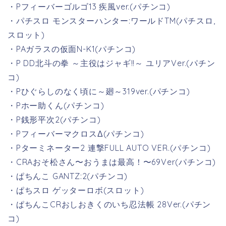
・Pフィーバーゴルゴ13 疾風ver.(パチンコ)
・パチスロ モンスターハンター:ワールドTM(パチスロ,
スロット)
・PAガラスの仮面N-K1(パチンコ)
・P DD北斗の拳 ～主役はジャギ!!～ ユリアVer.(パチン
コ)
・Pひぐらしのなく頃に～廻～319ver.(パチンコ)
・Pホー助くん(パチンコ)
・P銭形平次2(パチンコ)
・PフィーバーマクロスΔ(パチンコ)
・Pターミネーター2 連撃FULL AUTO VER.(パチンコ)
・CRAおそ松さん〜おうまは最高！〜69Ver(パチンコ)
・ぱちんこ GANTZ:2(パチンコ)
・ぱちスロ ゲッターロボ(スロット)
・ぱちんこCRおしおきくのいち忍法帳 28Ver.(パチン
コ)