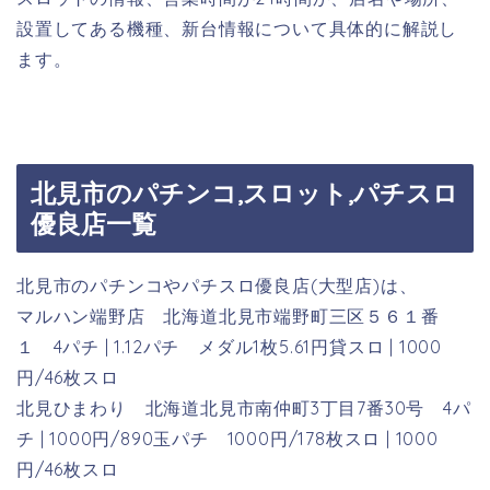
設置してある機種、新台情報について具体的に解説し
ます。
北見市のパチンコ,スロット,パチスロ
優良店一覧
北見市のパチンコやパチスロ優良店(大型店)は、
マルハン端野店 北海道北見市端野町三区５６１番
１ 4パチ | 1.12パチ メダル1枚5.61円貸スロ | 1000
円/46枚スロ
北見ひまわり 北海道北見市南仲町3丁目7番30号 4パ
チ | 1000円/890玉パチ 1000円/178枚スロ | 1000
円/46枚スロ