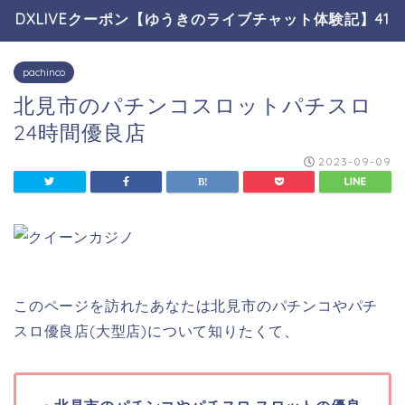
DXLIVEクーポン【ゆうきのライブチャット体験記】41
pachinco
北見市のパチンコスロットパチスロ
24時間優良店
2023-09-09
このページを訪れたあなたは北見市のパチンコやパチ
スロ優良店(大型店)について知りたくて、