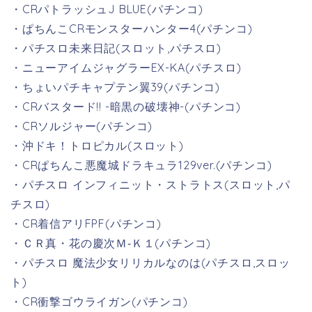
・CRパトラッシュJ BLUE(パチンコ)
・ぱちんこCRモンスターハンター4(パチンコ)
・パチスロ未来日記(スロット,パチスロ)
・ニューアイムジャグラーEX-KA(パチスロ)
・ちょいパチキャプテン翼39(パチンコ)
・CRバスタード!! -暗黒の破壊神-(パチンコ)
・CRソルジャー(パチンコ)
・沖ドキ！トロピカル(スロット)
・CRぱちんこ悪魔城ドラキュラ129ver.(パチンコ)
・パチスロ インフィニット・ストラトス(スロット,パ
チスロ)
・CR着信アリFPF(パチンコ)
・ＣＲ真・花の慶次Ｍ‐Ｋ１(パチンコ)
・パチスロ 魔法少女リリカルなのは(パチスロ,スロッ
ト)
・CR衝撃ゴウライガン(パチンコ)