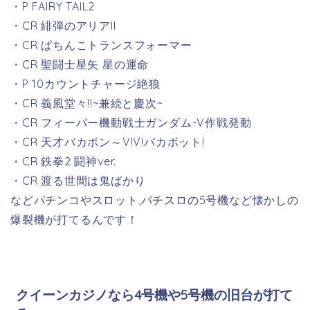
・P FAIRY TAIL2
・CR 緋弾のアリアII
・CR ぱちんこトランスフォーマー
・CR 聖闘士星矢 星の運命
・P 10カウントチャージ絶狼
・CR 義風堂々!!~兼続と慶次~
・CR フィーバー機動戦士ガンダム-V作戦発動
・CR 天才バカボン～V!V!バカボット!
・CR 鉄拳2 闘神ver.
・CR 渡る世間は鬼ばかり
などパチンコやスロット,パチスロの5号機など懐かしの
爆裂機が打てるんです！
クイーンカジノなら4号機や5号機の旧台が打て