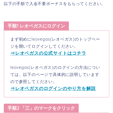
以下の手順で入金不要ボーナスをもらってください。
手順1 レオベガスにログイン
まず初めにleovegas(レオベガス)のトップペー
ジを開いてログインしてください。
⇒レオベガスの公式サイトはコチラ
leovegas(レオベガス)のログインの方法につい
ては、以下のページで具体的に説明しています
ので参照してください。
⇒レオベガスのログインのやり方を解説
手順2 「三」のマークをクリック