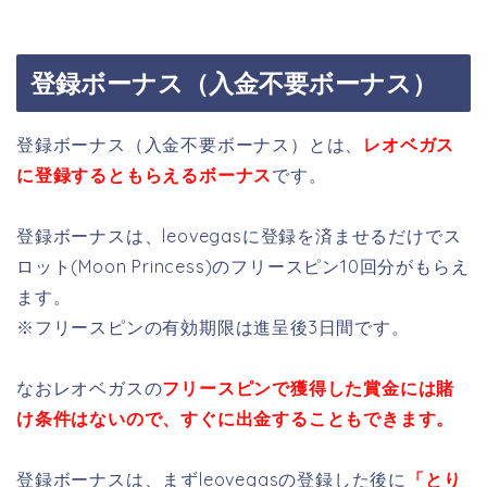
登録ボーナス（入金不要ボーナス）
登録ボーナス（入金不要ボーナス）とは、
レオベガス
に登録するともらえるボーナス
です。
登録ボーナスは、leovegasに登録を済ませるだけでス
ロット(Moon Princess)のフリースピン10回分がもらえ
ます。
※フリースピンの有効期限は進呈後3日間です。
なおレオベガスの
フリースピンで獲得した賞金には賭
け条件はないので、すぐに出金することもできます。
登録ボーナスは、まずleovegasの登録した後に
「とり