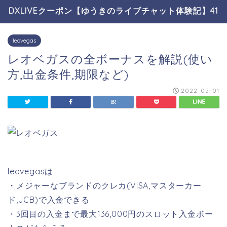
DXLIVEクーポン【ゆうきのライブチャット体験記】41
leovegas
レオベガスの全ボーナスを解説(使い
方,出金条件,期限など)
2022-05-01
leovegasは
・メジャーなブランドのクレカ(VISA,マスターカー
ド,JCB)で入金できる
・3回目の入金まで最大136,000円のスロット入金ボー