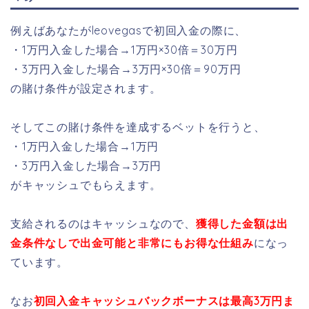
例えばあなたがleovegasで初回入金の際に、
・1万円入金した場合→1万円×30倍＝30万円
・3万円入金した場合→3万円×30倍＝90万円
の賭け条件が設定されます。
そしてこの賭け条件を達成するベットを行うと、
・1万円入金した場合→1万円
・3万円入金した場合→3万円
がキャッシュでもらえます。
支給されるのはキャッシュなので、
獲得した金額は出
金条件なしで出金可能と非常にもお得な仕組み
になっ
ています。
なお
初回入金キャッシュバックボーナスは最高3万円ま