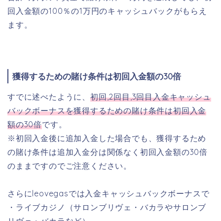
回入金額の100％の1万円のキャッシュバックがもらえ
ます。
獲得するための賭け条件は初回入金額の30倍
すでに述べたように、
初回,2回目,3回目入金キャッシュ
バックボーナスを獲得するための賭け条件は初回入金
額の30倍
です。
※初回入金後に追加入金した場合でも、獲得するため
の賭け条件は追加入金分は関係なく初回入金額の30倍
のままですのでご注意ください。
さらにleovegasでは入金キャッシュバックボーナスで
・ライブカジノ（サロンブリヴェ・バカラやサロンブ
リヴェ・バカラなど）