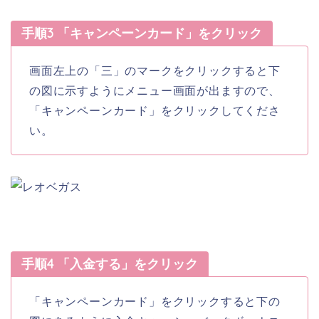
手順3 「キャンペーンカード」をクリック
画面左上の「三」のマークをクリックすると下
の図に示すようにメニュー画面が出ますので、
「キャンペーンカード」をクリックしてくださ
い。
手順4 「入金する」をクリック
「キャンペーンカード」をクリックすると下の