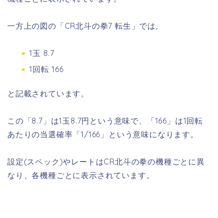
一方上の図の「CR北斗の拳7 転生」では,
1玉 8.7
1回転 166
と記載されています。
この「8.7」は1玉8.7円という意味で、「166」は1回転
あたりの当選確率「1/166」という意味になります。
設定(スペック)やレートはCR北斗の拳の機種ごとに異
なり、各機種ごとに表示されています。