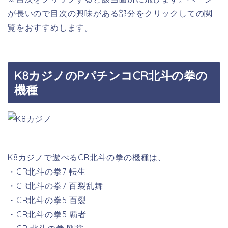
が長いので目次の興味がある部分をクリックしての閲
覧をおすすめします。
K8カジノのPパチンコCR北斗の拳の
機種
K8カジノで遊べるCR北斗の拳の機種は、
・CR北斗の拳7 転生
・CR北斗の拳7 百裂乱舞
・CR北斗の拳5 百裂
・CR北斗の拳5 覇者