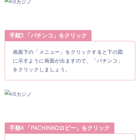
手順3 「パチンコ」をクリック
画面下の「メニュー」をクリックすると下の図
に示すように画面が出ますので、「パチンコ」
をクリックしましょう。
手順4 「PACHINKOロビー」をクリック