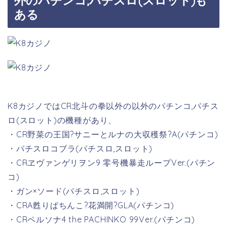
外のパチンコ,パチスロ(スロット)も
ある
K8カジノではCR北斗の拳以外の以外のパチンコ,パチス
ロ(スロット)の機種があり、
・CR野菜の王国?サニーとルナの大収穫祭?A(パチンコ)
・パチスロコブラ(パチスロ,スロット)
・CRヱヴァンゲリヲン9 零号機暴走ループVer.(パチン
コ)
・ガン×ソード(パチスロ,スロット)
・CRA甦りぱちんこ?花満開?GLA(パチンコ)
・CRペルソナ4 the PACHINKO 99Ver.(パチンコ)