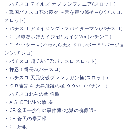
・パチスロ テイルズ オブ シンフォニア(スロット)
・戦国パチスロ花の慶次 ～天を穿つ戦槍～(パチスロ,
スロット)
・パチスロ アメイジング・スパイダーマン(パチスロ)
・CR弾球黙示録カイジ沼3 カイジVer.(パチンコ)
・CRヤッターマン?われら天才ドロンボー?99バージョ
ン(パチンコ)
・パチスロ 超 GANTZ(パチスロ,スロット)
・押忍！番長A(パチスロ)
・パチスロ 天元突破グレンラガン極(スロット)
・ＣＲ吉宗４ 天昇飛躍の極 ９９ver.(パチンコ)
・パチスロ北斗の拳 強敵
・A-SLOT北斗の拳 将
・CR 金田一少年の事件簿~地獄の傀儡師~
・CR 蒼天の拳天帰
・CR 牙狼