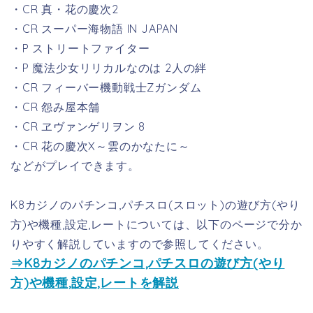
・CR 真・花の慶次2
・CR スーパー海物語 IN JAPAN
・P ストリートファイター
・P 魔法少女リリカルなのは 2人の絆
・CR フィーバー機動戦士Zガンダム
・CR 怨み屋本舗
・CR ヱヴァンゲリヲン 8
・CR 花の慶次X～雲のかなたに～
などがプレイできます。
K8カジノのパチンコ,パチスロ(スロット)の遊び方(やり
方)や機種,設定,レートについては、以下のページで分か
りやすく解説していますので参照してください。
⇒K8カジノのパチンコ,パチスロの遊び方(やり
方)や機種,設定,レートを解説