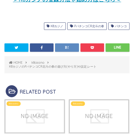
K8カジノ
PパチンコCR北斗の拳
パチンコ
HOME
k8casino
K8カジノのPパチンコCR北斗の拳の遊び方(やり方)や設定,レート
RELATED POST
k8casino
k8casino