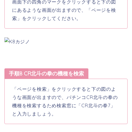
画面下の四角のマークをクリックすると下の図
にあるような画面が出ますので、「ページを検
索」をクリックしてください。
手順8 CR北斗の拳の機種を検索
「ページを検索」をクリックすると下の図のよ
うな画面が出ますので、パチンコCR北斗の拳の
機種を検索するため検索窓に「CR北斗の拳7」
と入力しましょう。