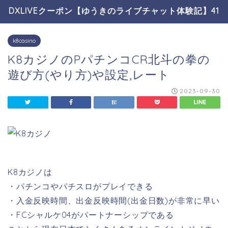
DXLIVEクーポン【ゆうきのライブチャット体験記】41
k8casino
K8カジノのPパチンコCR北斗の拳の
遊び方(やり方)や設定,レート
2023-09-30
K8カジノは
・パチンコやパチスロがプレイできる
・入金反映時間、出金反映時間(出金日数)が非常に早い
・FCシャルケ04がパートナーシップである