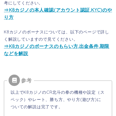
考にしてください。
⇒K8カジノの本人確認(アカウント認証,KYC)のや
り方
K8カジノのボーナスについては、以下のページで詳し
く解説していますので見てください。
⇒K8カジノのボーナスのもらい方,出金条件,期限
などを解説
以上でK8カジノのCR北斗の拳の機種や設定（ス
ペック）やレート、勝ち方、やり方(遊び方)に
ついての解説は完了です。