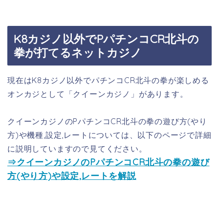
K8カジノ以外でPパチンコCR北斗の
拳が打てるネットカジノ
現在はK8カジノ以外でパチンコCR北斗の拳が楽しめる
オンカジとして「クイーンカジノ」があります。
クイーンカジノのPパチンコCR北斗の拳の遊び方(やり
方)や機種,設定,レートについては、以下のページで詳細
に説明していますので見てください。
⇒クイーンカジノのPパチンコCR北斗の拳の遊び
方(やり方)や設定,レートを解説