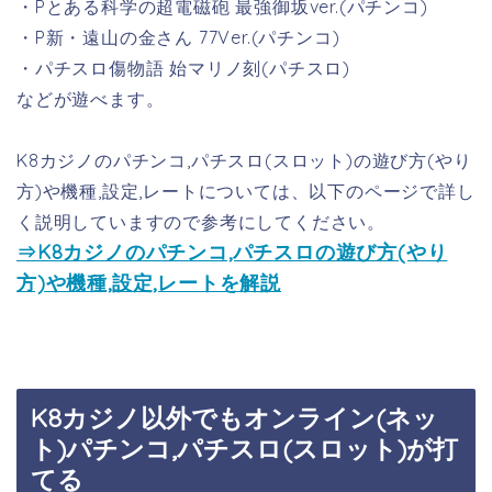
・Pとある科学の超電磁砲 最強御坂ver.(パチンコ)
・P新・遠山の金さん 77Ver.(パチンコ)
・パチスロ傷物語 始マリノ刻(パチスロ)
などが遊べます。
K8カジノのパチンコ,パチスロ(スロット)の遊び方(やり
方)や機種,設定,レートについては、以下のページで詳し
く説明していますので参考にしてください。
⇒K8カジノのパチンコ,パチスロの遊び方(やり
方)や機種,設定,レートを解説
K8カジノ以外でもオンライン(ネッ
ト)パチンコ,パチスロ(スロット)が打
てる