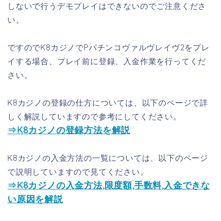
しないで行うデモプレイはできないのでご注意くださ
い。
ですのでK8カジノでPパチンコヴァルヴレイヴ2をプレ
イする場合、プレイ前に登録、入金作業を行ってくだ
さい。
K8カジノの登録の仕方については、以下のページで詳
しく解説していますので参考にしてください。
⇒K8カジノの登録方法を解説
K8カジノの入金方法の一覧については、以下のページ
で説明していますので見てください。
⇒K8カジノの入金方法,限度額,手数料,入金できな
い原因を解説