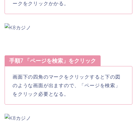
ークをクリックかかる。
手順7 「ページを検索」をクリック
画面下の四角のマークをクリックすると下の図
のような画面が出ますので、「ページを検索」
をクリック必要となる。