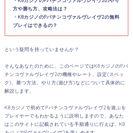
・K8カジノのPパチンコヴァルヴレイヴ2のやり
方や勝ち方、攻略法は？
・K8カジノのPパチンコヴァルヴレイヴ2の無料
プレイはできるの？
という疑問を持っていませんか？
そんなあなたのために、このページではK8カジノのPパ
チンコヴァルヴレイヴ2の機種やレート、設定(スペッ
ク)、勝つ方法、やり方(遊び方)などについて具体的に
解説します。
K8カジノで初めてPパチンコヴァルヴレイヴ2を遊ぶを
プレイヤーでもわかるように説明しますので、あなた
はこのサイトに記載されている手順通りに行えば、K8
カジノでPヴァルヴレイヴ2を楽しめます。