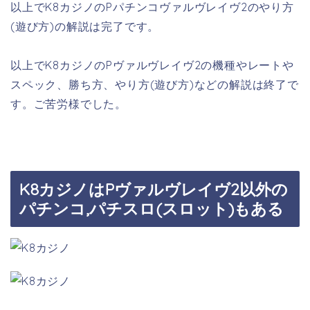
以上でK8カジノのPパチンコヴァルヴレイヴ2のやり方
(遊び方)の解説は完了です。
以上でK8カジノのPヴァルヴレイヴ2の機種やレートや
スペック、勝ち方、やり方(遊び方)などの解説は終了で
す。ご苦労様でした。
K8カジノはPヴァルヴレイヴ2以外の
パチンコ,パチスロ(スロット)もある