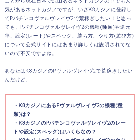
ことから現在日本で沢山あるネットカジノの中でも人
気があるネットカジノですが、いざK8カジノに登録し
てPパチンコヴァルヴレイヴ2で荒稼ぎしたい！と思っ
ても、Pパチンコヴァルヴレイヴ2の機種(種類)や還元
率、設定(レート)やスペック、勝ち方、やり方(遊び方)
について公式サイトにはあまり詳しくは説明されてな
いので不安ですよね。
あなたはK8カジノのPヴァルヴレイヴ2で荒稼ぎしたい
んだけど、
・K8カジノにあるPヴァルヴレイヴ2の機種(種
類)は？
・K8カジノのPパチンコヴァルヴレイヴ2のレー
トや設定(スペック)はいくらなの？