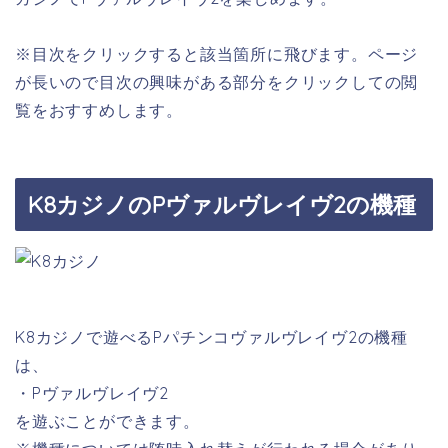
※目次をクリックすると該当箇所に飛びます。ページ
が長いので目次の興味がある部分をクリックしての閲
覧をおすすめします。
K8カジノのPヴァルヴレイヴ2の機種
K8カジノで遊べるPパチンコヴァルヴレイヴ2の機種
は、
・Pヴァルヴレイヴ2
を遊ぶことができます。