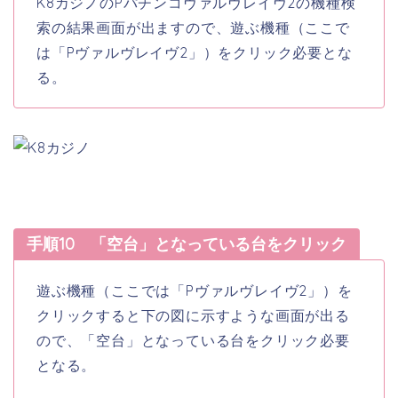
K8カジノのPパチンコヴァルヴレイヴ2の機種検
索の結果画面が出ますので、遊ぶ機種（ここで
は「Pヴァルヴレイヴ2」）をクリック必要とな
る。
手順10 「空台」となっている台をクリック
遊ぶ機種（ここでは「Pヴァルヴレイヴ2」）を
クリックすると下の図に示すような画面が出る
ので、「空台」となっている台をクリック必要
となる。