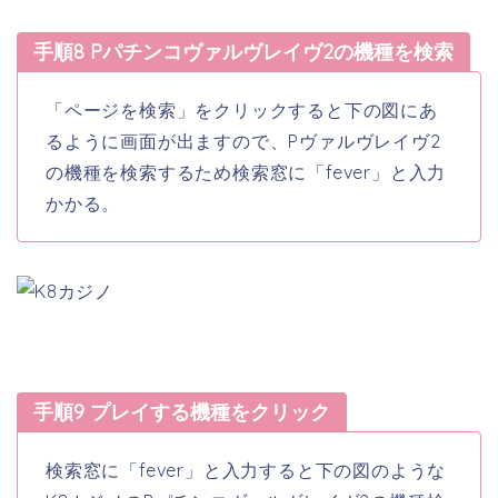
手順8 Pパチンコヴァルヴレイヴ2の機種を検索
「ページを検索」をクリックすると下の図にあ
るように画面が出ますので、Pヴァルヴレイヴ2
の機種を検索するため検索窓に「fever」と入力
かかる。
手順9 プレイする機種をクリック
検索窓に「fever」と入力すると下の図のような