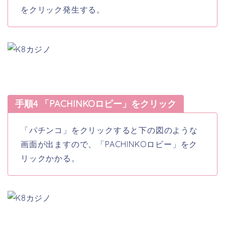
をクリック発生する。
手順4 「PACHINKOロビー」をクリック
「パチンコ」をクリックすると下の図のような
画面が出ますので、「PACHINKOロビー」をク
リックかかる。