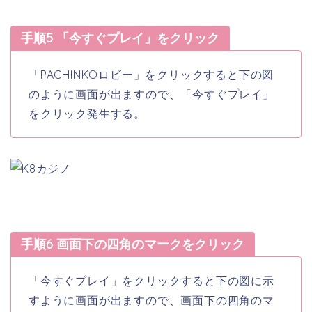
手順5 「今すぐプレイ」をクリック
「PACHINKOロビー」をクリックすると下の図
のように画面が出ますので、「今すぐプレイ」
をクリック発生する。
手順6 画面下の四角のマークをクリック
「今すぐプレイ」をクリックすると下の図に示
すように画面が出ますので、画面下の四角のマ