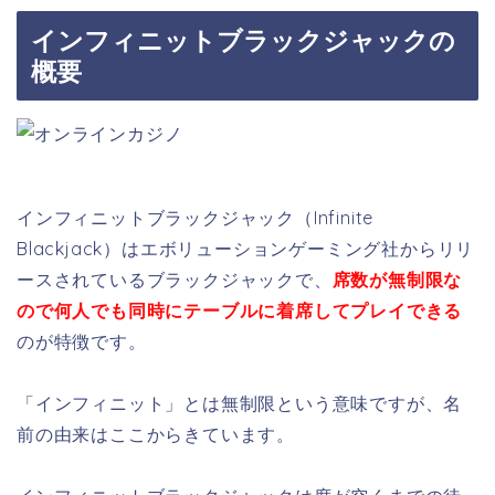
インフィニットブラックジャックの
概要
インフィニットブラックジャック（Infinite
Blackjack）はエボリューションゲーミング社からリリ
ースされているブラックジャックで、
席数が無制限な
ので何人でも同時にテーブルに着席してプレイできる
のが特徴です。
「インフィニット」とは無制限という意味ですが、名
前の由来はここからきています。