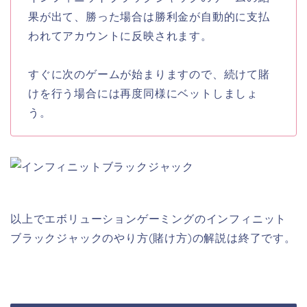
果が出て、勝った場合は勝利金が自動的に支払
われてアカウントに反映されます。
すぐに次のゲームが始まりますので、続けて賭
けを行う場合には再度同様にベットしましょ
う。
以上でエボリューションゲーミングのインフィニット
ブラックジャックのやり方(賭け方)の解説は終了です。