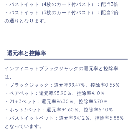
・バストイット（4枚のカード付バスト）：配当3倍
・バストイット（3枚のカード付バスト）：配当2倍
の通りとなります。
還元率と控除率
インフィニットブラックジャックの還元率と控除率
は、
・ブラックジャック：還元率99.47％、控除率0.53％
・ペアベット：還元率95.90％、控除率4.10％
・21＋3ベット：還元率96.30％、控除率3.70％
・ホット3ベット：還元率94.60％、控除率5.40％
・バストイットベット：還元率94.12％、控除率5.88％
となっています。