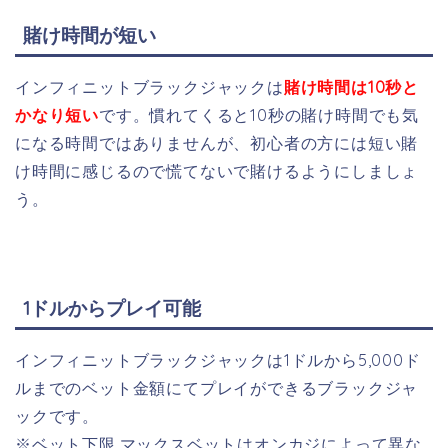
賭け時間が短い
インフィニットブラックジャックは
賭け時間は10秒と
かなり短い
です。慣れてくると10秒の賭け時間でも気
になる時間ではありませんが、初心者の方には短い賭
け時間に感じるので慌てないで賭けるようにしましょ
う。
1ドルからプレイ可能
インフィニットブラックジャックは1ドルから5,000ド
ルまでのベット金額にてプレイができるブラックジャ
ックです。
※ベット下限,マックスベットはオンカジによって異な