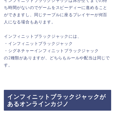
インフィニットブラックジャックは席が空くまでの待
ち時間がないのでゲームをスピーディーに進めること
ができますし、同じテーブルに座るプレイヤーが何百
人になる場合もあります。
インフィニットブラックジャックには、
・インフィニットブラックジャック
・シグネチャーインフィニットブラックジャック
の2種類がありますが、どちらもルールや配当は同じで
す。
インフィニットブラックジャックが
あるオンラインカジノ