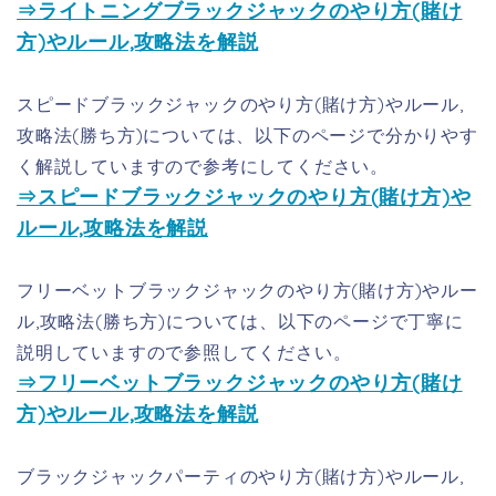
⇒ライトニングブラックジャックのやり方(賭け
方)やルール,攻略法を解説
スピードブラックジャックのやり方(賭け方)やルール,
攻略法(勝ち方)については、以下のページで分かりやす
く解説していますので参考にしてください。
⇒スピードブラックジャックのやり方(賭け方)や
ルール,攻略法を解説
フリーベットブラックジャックのやり方(賭け方)やルー
ル,攻略法(勝ち方)については、以下のページで丁寧に
説明していますので参照してください。
⇒フリーベットブラックジャックのやり方(賭け
方)やルール,攻略法を解説
ブラックジャックパーティのやり方(賭け方)やルール,