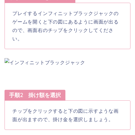
プレイするインフィニットブラックジャックの
ゲームを開くと下の図にあるように画面が出る
ので、画面右のチップをクリックしてくださ
い。
手順2 掛け額を選択
チップをクリックすると下の図に示すような画
面が出ますので、掛け金を選択しましょう。