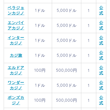
ベラジョ
公
1ドル
5,000ドル
1
ンカジノ
式
エンパイ
公
1ドル
5,000ドル
1
アカジノ
式
インター
公
1ドル
5,000ドル
1
カジノ
式
公
カジ旅
1ドル
5,000ドル
1
式
エルドア
公
100円
500,000円
1
カジノ
式
ワンダー
公
1ドル
5,000ドル
1
カジノ
式
ボンズカ
公
100円
500,000円
1
ジノ
式