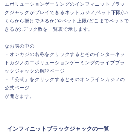
エボリューションゲーミングのインフィニットブラッ
クジャックがプレイできるネットカジノ,ベット下限(い
くらから掛けできるか)やベット上限(どこまでベットで
きるか),デック数を一覧表で示します。
なお表の中の
・オンカジの名称をクリックするとそのインターネッ
トカジノのエボリューションゲーミングのライブブラ
ックジャックの解説ページ
・「公式」をクリックするとそのオンラインカジノの
公式ページ
が開きます。
インフィニットブラックジャックの一覧