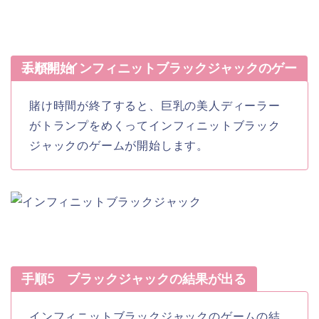
手順4 インフィニットブラックジャックのゲームが開始
賭け時間が終了すると、巨乳の美人ディーラー
がトランプをめくってインフィニットブラック
ジャックのゲームが開始します。
手順5 ブラックジャックの結果が出る
インフィニットブラックジャックのゲームの結