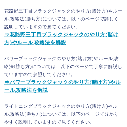
花路野三丁目ブラックジャックのやり方(賭け方)やルー
ル,攻略法(勝ち方)については、以下のページで詳しく
説明していますので見てください。
⇒花路野三丁目ブラックジャックのやり方(賭け
方)やルール,攻略法を解説
パワーブラックジャックのやり方(賭け方)やルール,攻
略法(勝ち方)については、以下のページで丁寧に解説し
ていますので参照してください。
⇒パワーブラックジャックのやり方(賭け方)やル
ール,攻略法を解説
ライトニングブラックジャックのやり方(賭け方)やルー
ル,攻略法(勝ち方)については、以下のページで分かり
やすく説明していますので見てください。