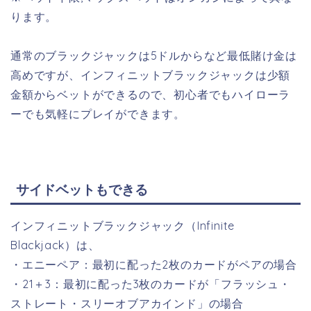
ります。
通常のブラックジャックは5ドルからなど最低賭け金は
高めですが、インフィニットブラックジャックは少額
金額からベットができるので、初心者でもハイローラ
ーでも気軽にプレイができます。
サイドベットもできる
インフィニットブラックジャック（Infinite
Blackjack）は、
・エニーペア：最初に配った2枚のカードがペアの場合
・21＋3：最初に配った3枚のカードが「フラッシュ・
ストレート・スリーオブアカインド」の場合