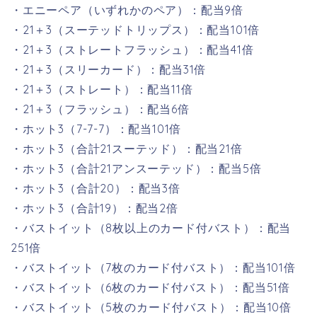
・エニーペア（いずれかのペア）：配当9倍
・21＋3（スーテッドトリップス）：配当101倍
・21＋3（ストレートフラッシュ）：配当41倍
・21＋3（スリーカード）：配当31倍
・21＋3（ストレート）：配当11倍
・21＋3（フラッシュ）：配当6倍
・ホット3（7-7-7）：配当101倍
・ホット3（合計21スーテッド）：配当21倍
・ホット3（合計21アンスーテッド）：配当5倍
・ホット3（合計20）：配当3倍
・ホット3（合計19）：配当2倍
・バストイット（8枚以上のカード付バスト）：配当
251倍
・バストイット（7枚のカード付バスト）：配当101倍
・バストイット（6枚のカード付バスト）：配当51倍
・バストイット（5枚のカード付バスト）：配当10倍