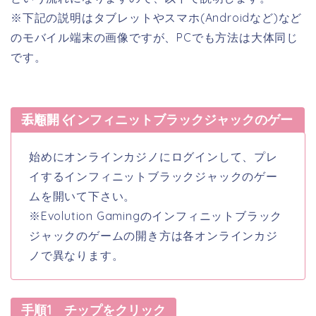
※下記の説明はタブレットやスマホ(Androidなど)など
のモバイル端末の画像ですが、PCでも方法は大体同じ
です。
手順1 インフィニットブラックジャックのゲームを開く
始めにオンラインカジノにログインして、プレ
イするインフィニットブラックジャックのゲー
ムを開いて下さい。
※Evolution Gamingのインフィニットブラック
ジャックのゲームの開き方は各オンラインカジ
ノで異なります。
手順1 チップをクリック