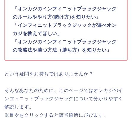
「オンカジのインフィニットブラックジャック
のルールややり方(賭け方)を知りたい」
「インフィニットブラックジャックが遊べオン
カジを教えてほしい」
「オンカジのインフィニットブラックジャック
の攻略法や勝つ方法（勝ち方）を知りたい」
という疑問をお持ちではありませんか？
そんなあなたのために、このページではオンカジのイ
ンフィニットブラックジャックについて分かりやすく
解説します。
※目次をクリックすると該当箇所に飛びます。