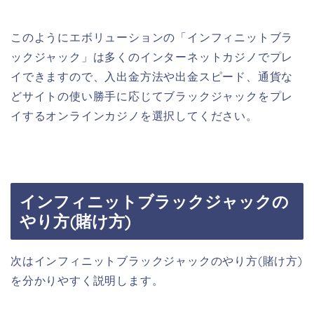
このようにエボリューションの「インフィニットブラ
ックジャック」は多くのインターネットカジノでプレ
イできますので、入出金方法や出金スピード、通貨な
どサイトの使い勝手に応じてブラックジャックをプレ
イするオンラインカジノを選択してください。
インフィニットブラックジャックの
やり方(賭け方)
次はインフィニットブラックジャックのやり方(賭け方)
を分かりやすく説明します。