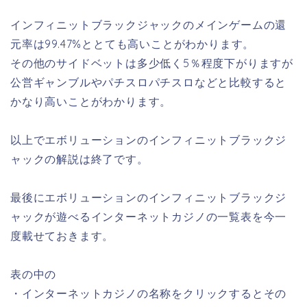
インフィニットブラックジャックのメインゲームの還
元率は99.47%ととても高いことがわかります。
その他のサイドベットは多少低く5％程度下がりますが
公営ギャンブルやパチスロパチスロなどと比較すると
かなり高いことがわかります。
以上でエボリューションのインフィニットブラックジ
ャックの解説は終了です。
最後にエボリューションのインフィニットブラックジ
ャックが遊べるインターネットカジノの一覧表を今一
度載せておきます。
表の中の
・インターネットカジノの名称をクリックするとその