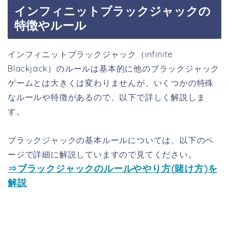
インフィニットブラックジャックの
特徴やルール
インフィニットブラックジャック（infinite
Blackjack）のルールは基本的に他のブラックジャック
ゲームとは大きくは変わりませんが、いくつかの特殊
なルールや特徴があるので、以下で詳しく解説しま
す。
ブラックジャックの基本ルールについては、以下のペ
ージで詳細に解説していますので見てください。
⇒ブラックジャックのルールややり方(賭け方)を
解説