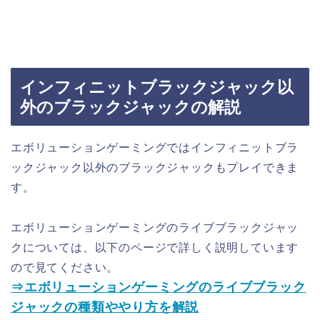
インフィニットブラックジャック以
外のブラックジャックの解説
エボリューションゲーミングではインフィニットブラ
ックジャック以外のブラックジャックもプレイできま
す。
エボリューションゲーミングのライブブラックジャッ
クについては、以下のページで詳しく説明しています
ので見てください。
⇒エボリューションゲーミングのライブブラック
ジャックの種類ややり方を解説