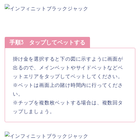
手順3 タップしてベットする
掛け金を選択すると下の図に示すように画面が
出るので、メインベットやサイドベットなどベ
ットエリアをタップしてベットしてください。
※ベットは画面上の賭け時間内に行ってくださ
い。
※チップを複数枚ベットする場合は、複数回タ
ップしましょう。