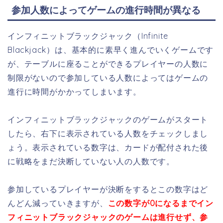
参加人数によってゲームの進行時間が異なる
インフィニットブラックジャック（Infinite
Blackjack）は、基本的に素早く進んでいくゲームです
が、テーブルに座ることができるプレイヤーの人数に
制限がないので参加している人数によってはゲームの
進行に時間がかかってしまいます。
インフィニットブラックジャックのゲームがスタート
したら、右下に表示されている人数をチェックしまし
ょう。表示されている数字は、カードが配付された後
に戦略をまだ決断していない人の人数です。
参加しているプレイヤーが決断をするとこの数字はど
んどん減っていきますが、
この数字が0になるまでイン
フィニットブラックジャックのゲームは進行せず、参