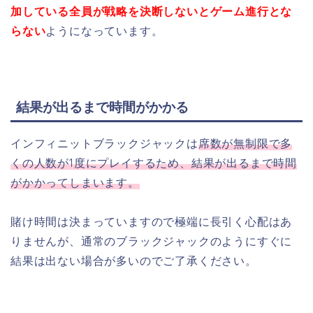
加している全員が戦略を決断しないとゲーム進行とな
らない
ようになっています。
結果が出るまで時間がかかる
インフィニットブラックジャックは
席数が無制限で多
くの人数が1度にプレイするため、結果が出るまで時間
がかかってしまいます。
賭け時間は決まっていますので極端に長引く心配はあ
りませんが、通常のブラックジャックのようにすぐに
結果は出ない場合が多いのでご了承ください。