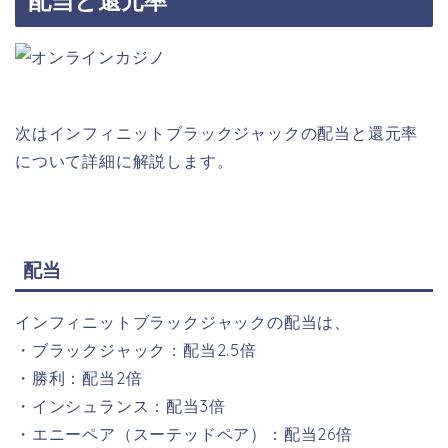
配当と還元率
次はインフィニットブラックジャックの配当と還元率
について詳細に解説します。
配当
インフィニットブラックジャックの配当は、
・ブラックジャック：配当2.5倍
・勝利：配当2倍
・インシュランス：配当3倍
・エニーペア（スーテッドペア）：配当26倍