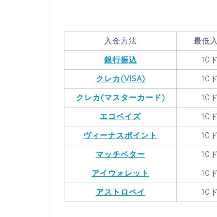
入金方法
最低
銀行振込
10
クレカ(VISA)
10
クレカ(マスターカード)
10
エコペイズ
10
ヴィーナスポイント
10
マッチベター
10
アイウォレット
10
アストロペイ
10