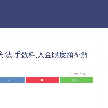
法,手数料,入金限度額を解
2021-06-20