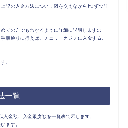
上記の入金方法について図を交えながら1つずつ詳
初めての方でもわかるように詳細に説明しますの
る手順通りに行えば、チェリーカジノに入金するこ
ます。
法一覧
の最低入金額、入金限度額を一覧表で示します。
飛びます。