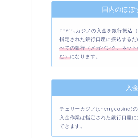
国内のほぼ
cherryカジノの入金を銀行振
指定された銀行口座に振込するだ
べての銀行（メガバンク、ネット
む）
になります。
入
チェリーカジノ(cherrycasi
入金作業は指定された銀行口座に
できます。