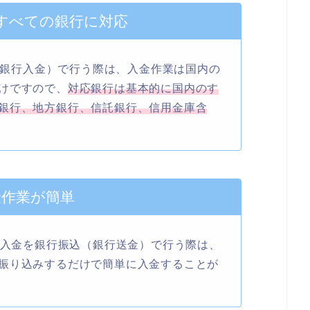
すべての銀行に対応
込（銀行入金）で行う際は、入金作業は国内の
けですので、
対応銀行は基本的に国内のす
銀行、地方銀行、信託銀行、信用金庫含
金作業が簡単
no)の入金を銀行振込（銀行送金）で行う際は、
振り込みするだけで簡単に入金することが