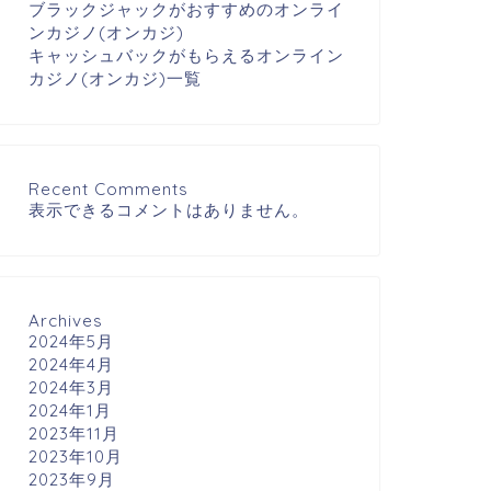
ブラックジャックがおすすめのオンライ
ンカジノ(オンカジ)
キャッシュバックがもらえるオンライン
カジノ(オンカジ)一覧
Recent Comments
表示できるコメントはありません。
Archives
2024年5月
2024年4月
2024年3月
2024年1月
2023年11月
2023年10月
2023年9月