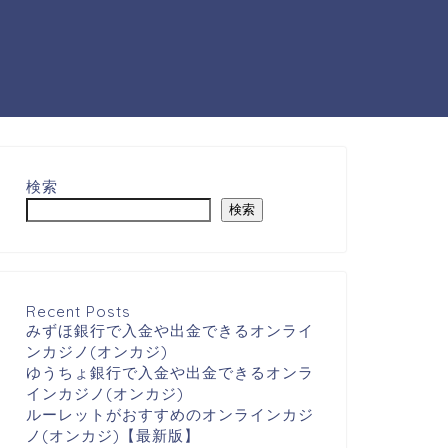
検索
検索
Recent Posts
みずほ銀行で入金や出金できるオンライ
ンカジノ(オンカジ)
ゆうちょ銀行で入金や出金できるオンラ
インカジノ(オンカジ)
ルーレットがおすすめのオンラインカジ
ノ(オンカジ)【最新版】