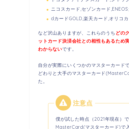
ニコスカード,セゾンカード,ENEO
dカードGOLD,楽天カード,オリコ
など沢山ありますが、これらのうち
どのク
ットカード決済会社との相性もあるため
わからない
です。
自分が実際にいくつかのマスターカード
どわりと大手のマスターカード(MasterC
た。
僕が試した時点（2021年現在）で
MasterCard(マスターカー