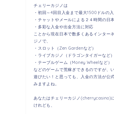
チェリーカジノは
・初回～4回目入金まで最大1500ドルの
・チャットやメールによる２４時間の日
・多彩な入金や出金方法に対応
ことから現在日本で数多くあるインター
ジノで、
・スロット（Zen Gardenなど）
・ライブカジノ（ドラゴンタイガーなど
・テーブルゲーム（Money Wheelなど）
などのゲームで荒稼ぎできるのですが、いざチ
遊びたい！と思っても、入金の方法が公
みますよね。
あなたはチェリーカジノ(cherrycasino
けれども、