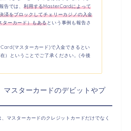
報告では、
利用するMasterCardによって
決済をブロックしてチェリーカジノの入金
（マスターカード）もある
という事例も報告さ
rCard(マスターカード)で入金できるとい
現在）ということでご了承ください。(今後
、マスターカードのデビットやプ
の入金では、マスターカードのクレジットカードだけでなく
。