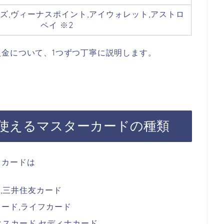
ズ,ヴィーナスポイント,アイウォレット,アストロ
ペイ ※2
金について、1つずつ丁寧に説明します。
使えるマスターカードの種類
トカードは
ド,三井住友カード
トカード,ライフカード
クスカード,セディナカード