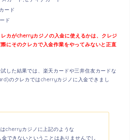
Sカード
カード
レカがcherryカジノの入金に使えるかは、クレジ
実際にそのクレカで入金作業をやってみないと正直
で試した結果では、楽天カードや三井住友カードな
ard)のクレカではcherryカジノに入金できまし
はcherryカジノに上記のような
ド)で入金できないということはありませんでし