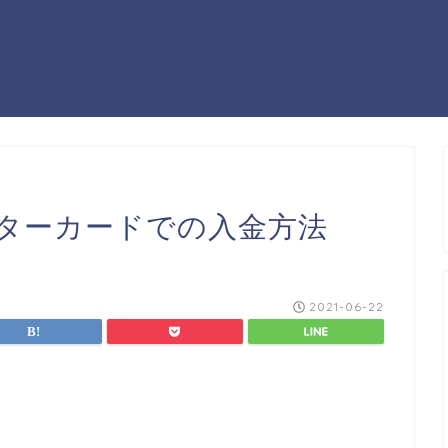
ターカードでの入金方法
2021-06-22