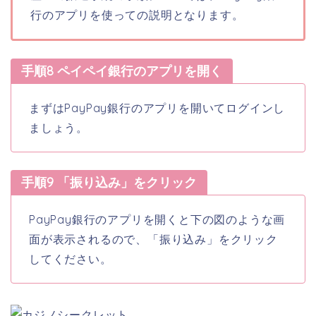
行のアプリを使っての説明となります。
手順8 ペイペイ銀行のアプリを開く
まずはPayPay銀行のアプリを開いてログインし
ましょう。
手順9 「振り込み」をクリック
PayPay銀行のアプリを開くと下の図のような画
面が表示されるので、「振り込み」をクリック
してください。