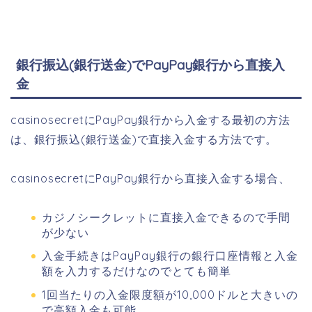
銀行振込(銀行送金)でPayPay銀行から直接入
金
casinosecretにPayPay銀行から入金する最初の方法
は、銀行振込(銀行送金)で直接入金する方法です。
casinosecretにPayPay銀行から直接入金する場合、
カジノシークレットに直接入金できるので手間
が少ない
入金手続きはPayPay銀行の銀行口座情報と入金
額を入力するだけなのでとても簡単
1回当たりの入金限度額が10,000ドルと大きいの
で高額入金も可能