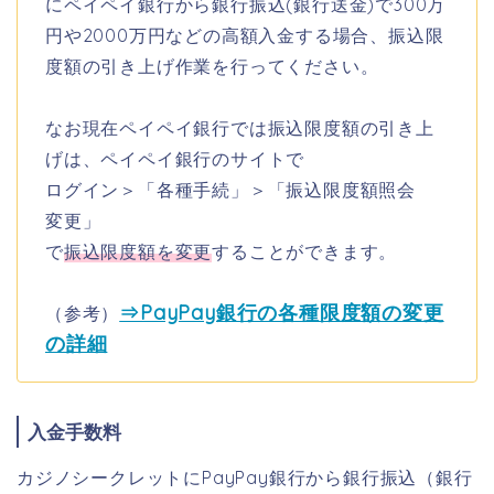
にペイペイ銀行から銀行振込(銀行送金)で300万
円や2000万円などの高額入金する場合、振込限
度額の引き上げ作業を行ってください。
なお現在ペイペイ銀行では振込限度額の引き上
げは、ペイペイ銀行のサイトで
ログイン＞「各種手続」＞「振込限度額照会
変更」
で
振込限度額を変更
することができます。
⇒PayPay銀行の各種限度額の変更
（参考）
の詳細
入金手数料
カジノシークレットにPayPay銀行から銀行振込（銀行