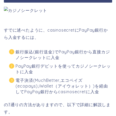
すでに述べたように、casinosecretにPayPay銀行か
ら入金するには、
銀行振込(銀行送金)でPayPay銀行から直接カジ
ノシークレットに入金
PayPay銀行デビットを使ってカジノシークレッ
トに入金
電子決済(MuchBetter,エコペイズ
(ecopays),iWallet（アイウォレット）)を経由
してPayPay銀行からcasinosecretに入金
の3通りの方法がありますので、以下で詳細に解説しま
す。