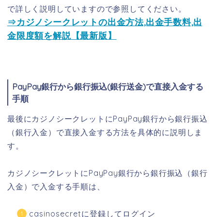
で詳しく説明していますので参照してください。
⇒カジノシークレットの出金方法,出金手数料,出
金限度額を解説【最新版】
PayPay銀行から銀行振込(銀行送金)で直接入金する
手順
最後にカジノシークレットにPayPay銀行から銀行振込
（銀行入金）で直接入金する方法を具体的に説明しま
す。
カジノシークレットにPayPay銀行から銀行振込（銀行
入金）で入金する手順は、
casinosecretに登録してログイン