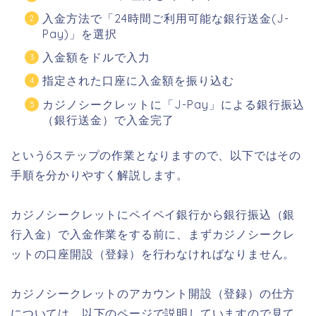
入金方法で「24時間ご利用可能な銀行送金(J-
Pay)」を選択
入金額をドルで入力
指定された口座に入金額を振り込む
カジノシークレットに「J-Pay」による銀行振込
（銀行送金）で入金完了
という6ステップの作業となりますので、以下ではその
手順を分かりやすく解説します。
カジノシークレットにペイペイ銀行から銀行振込（銀
行入金）で入金作業をする前に、まずカジノシークレ
ットの口座開設（登録）を行わなければなりません。
カジノシークレットのアカウント開設（登録）の仕方
については、以下のページで説明していますので見て