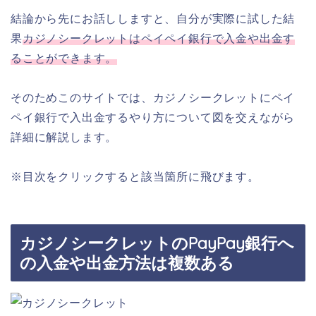
結論から先にお話ししますと、自分が実際に試した結
果
カジノシークレットはペイペイ銀行で入金や出金す
ることができます。
そのためこのサイトでは、カジノシークレットにペイ
ペイ銀行で入出金するやり方について図を交えながら
詳細に解説します。
※目次をクリックすると該当箇所に飛びます。
カジノシークレットのPayPay銀行へ
の入金や出金方法は複数ある