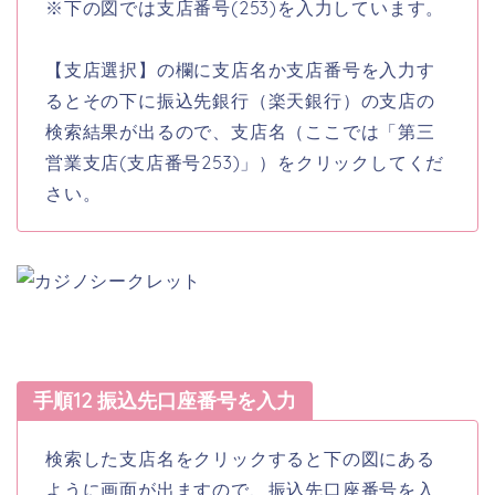
※下の図では支店番号(253)を入力しています。
【支店選択】の欄に支店名か支店番号を入力す
るとその下に振込先銀行（楽天銀行）の支店の
検索結果が出るので、支店名（ここでは「第三
営業支店(支店番号253)」）をクリックしてくだ
さい。
手順12 振込先口座番号を入力
検索した支店名をクリックすると下の図にある
ように画面が出ますので、振込先口座番号を入