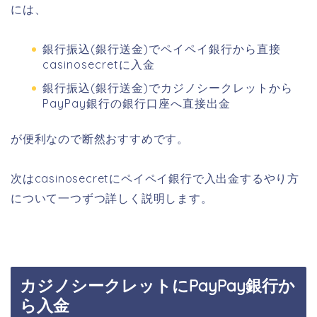
には、
銀行振込(銀行送金)でペイペイ銀行から直接
casinosecretに入金
銀行振込(銀行送金)でカジノシークレットから
PayPay銀行の銀行口座へ直接出金
が便利なので断然おすすめです。
次はcasinosecretにペイペイ銀行で入出金するやり方
について一つずつ詳しく説明します。
カジノシークレットにPayPay銀行か
ら入金