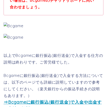
い場合は、Bcgameのチャットサポートに問い
合わせましょう。
以上でBcgameに銀行振込(銀行送金)で入金する仕方の
説明は終わりです。ご苦労様でした。
Bcgameに銀行振込(銀行送金)で入金する方法について
は、以下のページでも詳細に説明していますので参考
にしてください。（楽天銀行からの振込手続きの説明
もあります。）
⇒Bcgameに銀行振込(銀行送金)で入金や出金す