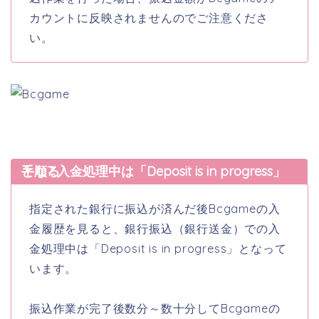
カウントに反映されませんのでご注意くださ
い。
手順7 入金処理中は「Deposit is in progress」となる
指定された銀行に振込が済んだ後Bcgameの入
金履歴を見ると、銀行振込（銀行送金）での入
金処理中は「Deposit is in progress」となって
います。
振込作業が完了後数分～数十分してBcgameの