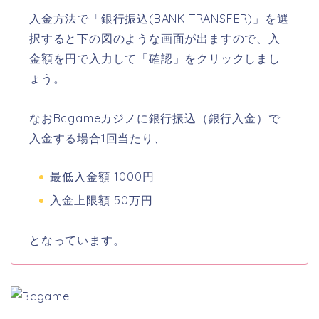
入金方法で「銀行振込(BANK TRANSFER)」を選
択すると下の図のような画面が出ますので、入
金額を円で入力して「確認」をクリックしまし
ょう。
なおBcgameカジノに銀行振込（銀行入金）で
入金する場合1回当たり、
最低入金額 1000円
入金上限額 50万円
となっています。