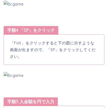
手順4 「SP」をクリック
「Fiat」をクリックすると下の図に示すような
画面が出ますので、「SP」をクリックしてくだ
さい。
手順5 入金額を円で入力