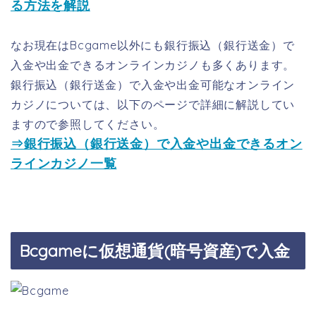
る方法を解説
なお現在はBcgame以外にも銀行振込（銀行送金）で
入金や出金できるオンラインカジノも多くあります。
銀行振込（銀行送金）で入金や出金可能なオンライン
カジノについては、以下のページで詳細に解説してい
ますので参照してください。
⇒銀行振込（銀行送金）で入金や出金できるオン
ラインカジノ一覧
Bcgameに仮想通貨(暗号資産)で入金