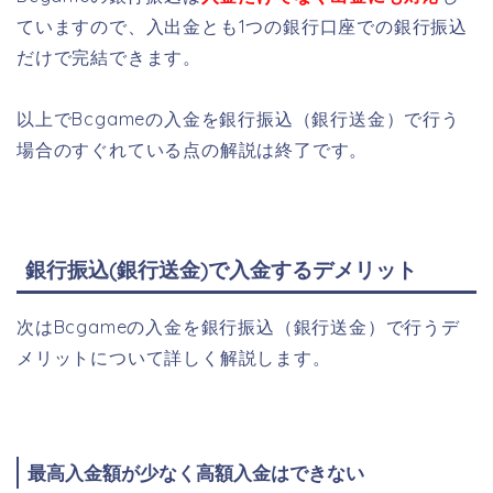
ていますので、入出金とも1つの銀行口座での銀行振込
だけで完結できます。
以上でBcgameの入金を銀行振込（銀行送金）で行う
場合のすぐれている点の解説は終了です。
銀行振込(銀行送金)で入金するデメリット
次はBcgameの入金を銀行振込（銀行送金）で行うデ
メリットについて詳しく解説します。
最高入金額が少なく高額入金はできない