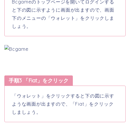
Bcgameのトップページを開いてログインする
と下の図に示すように画面が出ますので、画面
下のメニューの「ウォレット」をクリックしま
しょう。
手順3 「Fiat」をクリック
「ウォレット」をクリックすると下の図に示す
ような画面が出ますので、「Fiat」をクリック
しましょう。