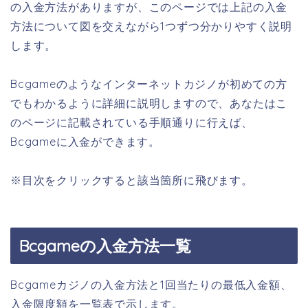
の入金方法がありますが、このページでは上記の入金
方法について図を交えながら1つずつ分かりやすく説明
します。
Bcgameのようなインターネットカジノが初めての方
でもわかるように詳細に説明しますので、あなたはこ
のページに記載されている手順通りに行えば、
Bcgameに入金ができます。
※目次をクリックすると該当箇所に飛びます。
Bcgameの入金方法一覧
Bcgameカジノの入金方法と1回当たりの最低入金額、
入金限度額を一覧表で示します。