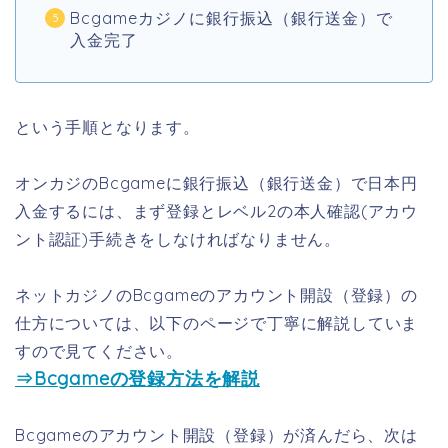
Bcgameカジノに銀行振込（銀行送金）で
入金完了
という手順となります。
オンカジのBcgameに銀行振込（銀行送金）で日本円
入金するには、まず登録とレベル2の本人確認(アカウ
ント認証)手続きをしなければなりません。
ネットカジノのBcgameのアカウント開設（登録）の
仕方については、以下のページで丁寧に解説していま
すので見てください。
⇒Bcgameの登録方法を解説
Bcgameのアカウント開設（登録）が済んだら、次は