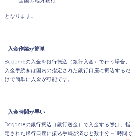
全国の地方銀行
となります。
入金作業が簡単
Bcgameの入金を銀行振込（銀行入金）で行う場合、
入金手続きは国内の指定された銀行口座に振込するだ
けで簡単に入金が可能です。
入金時間が早い
Bcgameの銀行振込（銀行送金）で入金する際は、指
定された銀行口座に振込手続が済むと数十分～1時間ぐ