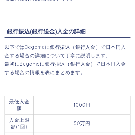
銀行振込(銀行送金)入金の詳細
以下ではBcgameに銀行振込（銀行入金）で日本円入
金する場合の詳細について丁寧に説明します。
最初にBcgameに銀行振込（銀行入金）で日本円入金
する場合の情報を表にまとめます。
最低入金
1000円
額
入金上限
50万円
額(1回)