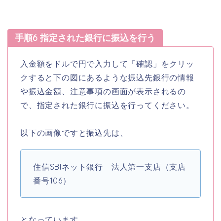
手順6 指定された銀行に振込を行う
入金額をドルで円で入力して「確認」をクリッ
クすると下の図にあるような振込先銀行の情報
や振込金額、注意事項の画面が表示されるの
で、指定された銀行に振込を行ってください。
以下の画像ですと振込先は、
住信SBIネット銀行 法人第一支店（支店
番号106）
となっています。