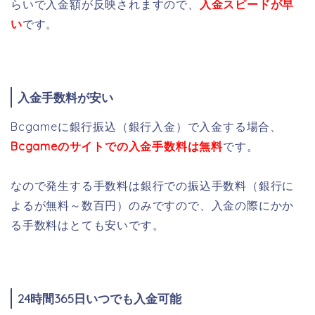
らいで入金額が反映されますので、
入金スピードが早
い
です。
入金手数料が安い
Bcgameに銀行振込（銀行入金）で入金する場合、
Bcgameのサイトでの入金手数料は無料
です。
なので発生する手数料は銀行での振込手数料（銀行に
よるが無料～数百円）のみですので、入金の際にかか
る手数料はとても安いです。
24時間365日いつでも入金可能