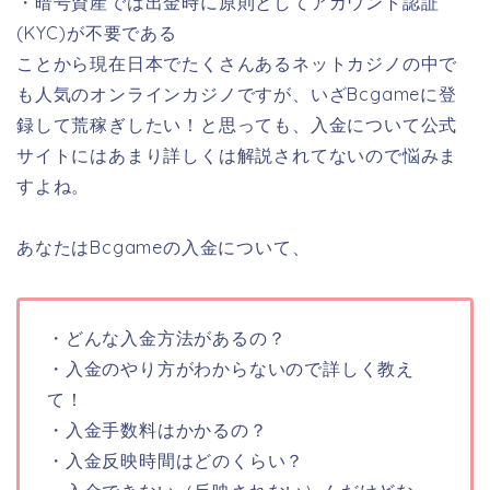
・暗号資産では出金時に原則としてアカウント認証
(KYC)が不要である
ことから現在日本でたくさんあるネットカジノの中で
も人気のオンラインカジノですが、いざBcgameに登
録して荒稼ぎしたい！と思っても、入金について公式
サイトにはあまり詳しくは解説されてないので悩みま
すよね。
あなたはBcgameの入金について、
・どんな入金方法があるの？
・入金のやり方がわからないので詳しく教え
て！
・入金手数料はかかるの？
・入金反映時間はどのくらい？