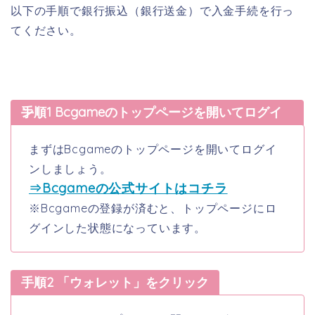
以下の手順で銀行振込（銀行送金）で入金手続を行っ
てください。
手順1 Bcgameのトップページを開いてログイン
まずはBcgameのトップページを開いてログイ
ンしましょう。
⇒Bcgameの公式サイトはコチラ
※Bcgameの登録が済むと、トップページにロ
グインした状態になっています。
手順2 「ウォレット」をクリック