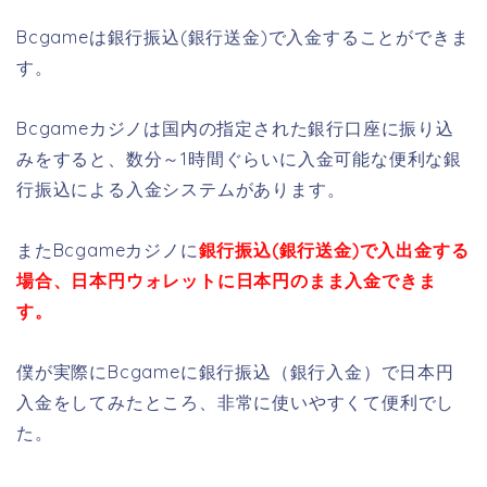
Bcgameは銀行振込(銀行送金)で入金することができま
す。
Bcgameカジノは国内の指定された銀行口座に振り込
みをすると、数分～1時間ぐらいに入金可能な便利な銀
行振込による入金システムがあります。
またBcgameカジノに
銀行振込(銀行送金)で入出金する
場合、日本円ウォレットに日本円のまま入金できま
す。
僕が実際にBcgameに銀行振込（銀行入金）で日本円
入金をしてみたところ、非常に使いやすくて便利でし
た。