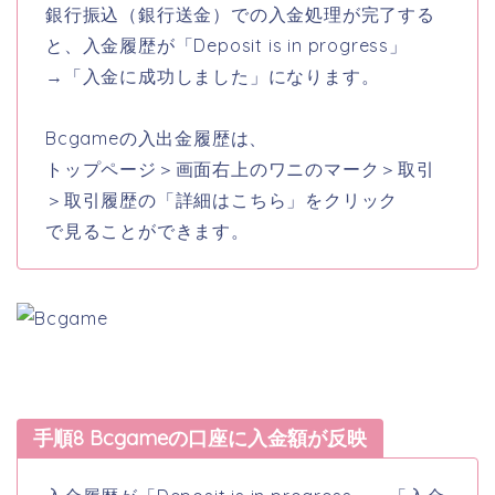
銀行振込（銀行送金）での入金処理が完了する
と、入金履歴が「Deposit is in progress」
→「入金に成功しました」になります。
Bcgameの入出金履歴は、
トップページ＞画面右上のワニのマーク＞取引
＞取引履歴の「詳細はこちら」をクリック
で見ることができます。
手順8 Bcgameの口座に入金額が反映