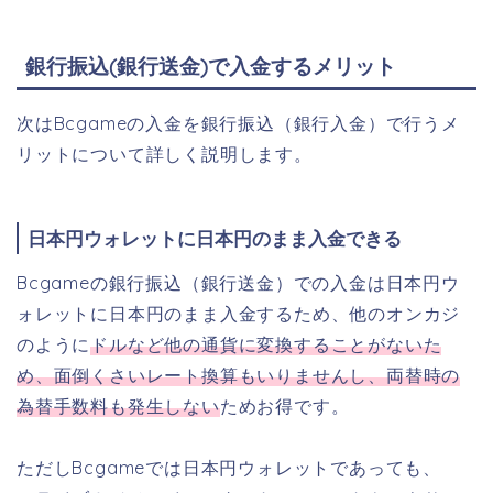
銀行振込(銀行送金)で入金するメリット
次はBcgameの入金を銀行振込（銀行入金）で行うメ
リットについて詳しく説明します。
日本円ウォレットに日本円のまま入金できる
Bcgameの銀行振込（銀行送金）での入金は日本円ウ
ォレットに日本円のまま入金するため、他のオンカジ
のように
ドルなど他の通貨に変換することがないた
め、面倒くさいレート換算もいりませんし、両替時の
為替手数料も発生しない
ためお得です。
ただしBcgameでは日本円ウォレットであっても、